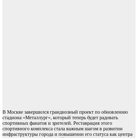
В Москве завершился грандиозный проект по обновлению
стадиона «Металлург», который теперь будет радовать
спортивных фанатов и зрителей. Реставрация этого
спортивного комплекса стала важным шагом в развитии
инфраструктуры города и повышении его статуса как центра