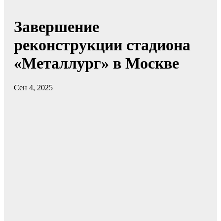
Завершение
реконструкции стадиона
«Металлург» в Москве
Сен 4, 2025