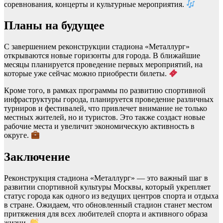
соревнования, концерты и культурные мероприятия.
Планы на будущее
С завершением реконструкции стадиона «Металлург»
открываются новые горизонты для города. В ближайшие
месяцы планируется проведение первых мероприятий, на
которые уже сейчас можно приобрести билеты.
Кроме того, в рамках программы по развитию спортивной
инфраструктуры города, планируется проведение различных
турниров и фестивалей, что привлечет внимание не только
местных жителей, но и туристов. Это также создаст новые
рабочие места и увеличит экономическую активность в
округе.
Заключение
Реконструкция стадиона «Металлург» — это важный шаг в
развитии спортивной культуры Москвы, который укрепляет
статус города как одного из ведущих центров спорта и отдыха
в стране. Ожидаем, что обновленный стадион станет местом
притяжения для всех любителей спорта и активного образа
жизни.