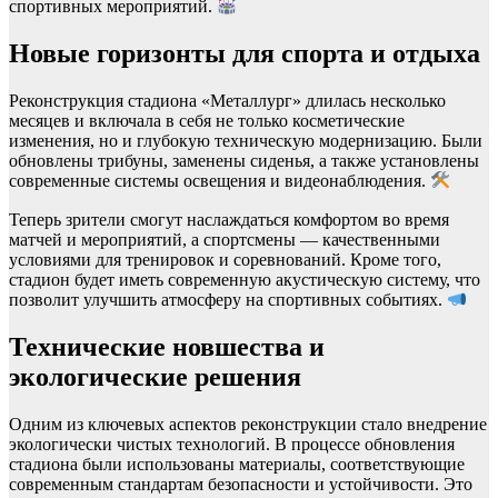
спортивных мероприятий.
Новые горизонты для спорта и отдыха
Реконструкция стадиона «Металлург» длилась несколько
месяцев и включала в себя не только косметические
изменения, но и глубокую техническую модернизацию. Были
обновлены трибуны, заменены сиденья, а также установлены
современные системы освещения и видеонаблюдения.
Теперь зрители смогут наслаждаться комфортом во время
матчей и мероприятий, а спортсмены — качественными
условиями для тренировок и соревнований. Кроме того,
стадион будет иметь современную акустическую систему, что
позволит улучшить атмосферу на спортивных событиях.
Технические новшества и
экологические решения
Одним из ключевых аспектов реконструкции стало внедрение
экологически чистых технологий. В процессе обновления
стадиона были использованы материалы, соответствующие
современным стандартам безопасности и устойчивости. Это