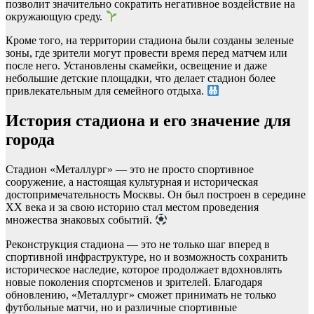
позволит значительно сократить негативное воздействие на
окружающую среду.
Кроме того, на территории стадиона были созданы зеленые
зоны, где зрители могут провести время перед матчем или
после него. Установлены скамейки, освещение и даже
небольшие детские площадки, что делает стадион более
привлекательным для семейного отдыха.
История стадиона и его значение для
города
Стадион «Металлург» — это не просто спортивное
сооружение, а настоящая культурная и историческая
достопримечательность Москвы. Он был построен в середине
XX века и за свою историю стал местом проведения
множества знаковых событий.
Реконструкция стадиона — это не только шаг вперед в
спортивной инфраструктуре, но и возможность сохранить
историческое наследие, которое продолжает вдохновлять
новые поколения спортсменов и зрителей. Благодаря
обновлению, «Металлург» сможет принимать не только
футбольные матчи, но и различные спортивные