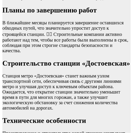
Планы по завершению работ
В ближайшие месяцы планируется завершение оставшихся
обходных путей, что значительно упростит доступ к
строящейся станции. 👷‍♂️ Строительные компании активно
работают над тем, чтобы все работы были выполнены в срок,
соблюдая при этом строгие стандарты безопасности и
качества.
Строительство станции «Достоевская»
Станция метро «Достоевская» станет важным узлом
транспортной сети, обеспечивая связь с другими линиями
метро и улучшая доступ к ключевым объектам района.
Ожидается, что открытие станции значительно уменьшит
время в пути для многих горожан, а также улучшит
экологическую обстановку за счет снижения количества
автомобилей на дорогах.
Технические особенности