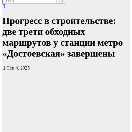
Прогресс в строительстве:
две трети обходных
маршрутов у станции метро
«Достоевская» завершены
Сен 4, 2025