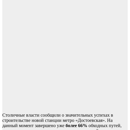
Столичные власти сообщили о значительных успехах в
строительстве новой станции метро «Достоевская». На
данный момент завершено уже
более 66%
обходных путей,