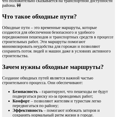
что положительно сказывается на транспортной доступности
района. 🚧
Что такое обходные пути?
Обходные пути – это временные маршруты, которые
создаются для обеспечения безопасного и удобного
передвижения пешеходов и транспортных средств в процессе
строительных работ. Эти маршруты помогают
минимизировать неудобства для горожан и позволяют
сохранить поток людей и машин даже в условиях активного
строительства.
Зачем нужны обходные маршруты?
Создание обходных путей является важной частью
строительного процесса. Они обеспечивают:
Безопасность
– гарантируют, что пешеходы не будут
подвергаться риску из-за проводимых работ;
Комфорт
– позволяют жителям и туристам легко
передвигаться по району;
Эффективность
– помогают избежать заторов и
сохранять нормальный ритм жизни в городе.