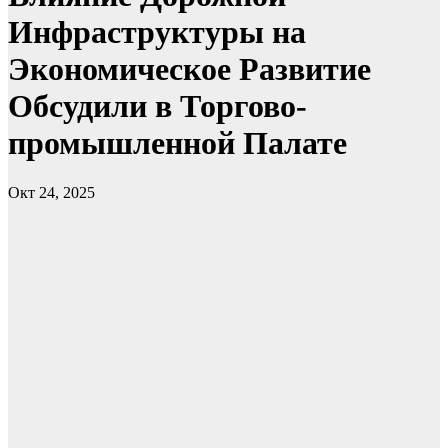
Инфраструктуры на
Экономическое Развитие
Обсудили в Торгово-
промышленной Палате
Окт 24, 2025