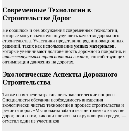
Современные Технологии в
Строительстве Дорог
Не обошлось и без обсуждения современных технологий,
которые могут значительно улучшить качество дорожного
строительства. Участники представили ряд инновационных
решений, таких как использование
умных материалов
,
которые увеличивают долговечность дорожного покрытия, и
интеллектуальных транспортных систем
, способствующих
оптимизации движения на дорогах.
Экологические Аспекты Дорожного
Строительства
Также на встрече затрагивались экологические вопросы.
Специалисты обсудили необходимость внедрения
экологически чистых технологий в процесс строительства и
ремонта дорог. «Мы должны заботиться не только о качестве
дорог, но и о том, как они влияют на окружающую среду», —
отметил один из участников.