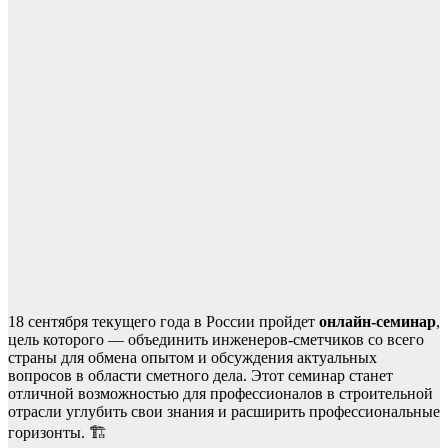
18 сентября текущего года в России пройдет
онлайн-семинар
,
цель которого — объединить инженеров-сметчиков со всего
страны для обмена опытом и обсуждения актуальных
вопросов в области сметного дела. Этот семинар станет
отличной возможностью для профессионалов в строительной
отрасли углубить свои знания и расширить профессиональные
горизонты. 🏗️