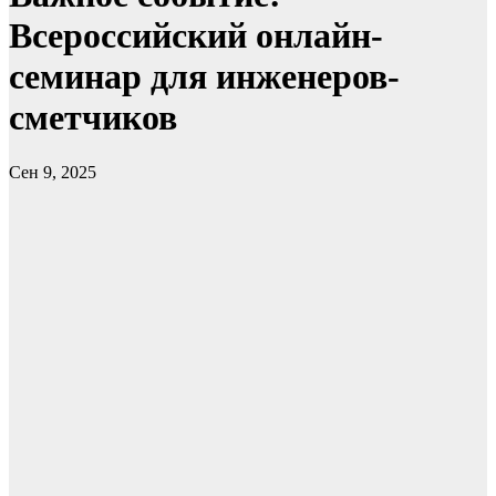
Всероссийский онлайн-
семинар для инженеров-
сметчиков
Сен 9, 2025