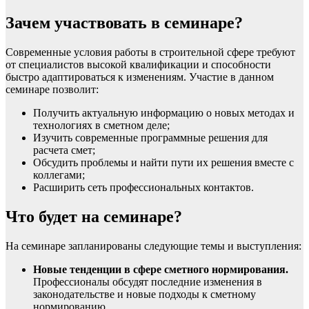
Зачем участвовать в семинаре?
Современные условия работы в строительной сфере требуют
от специалистов высокой квалификации и способности
быстро адаптироваться к изменениям. Участие в данном
семинаре позволит:
Получить актуальную информацию о новых методах и
технологиях в сметном деле;
Изучить современные программные решения для
расчета смет;
Обсудить проблемы и найти пути их решения вместе с
коллегами;
Расширить сеть профессиональных контактов.
Что будет на семинаре?
На семинаре запланированы следующие темы и выступления:
Новые тенденции в сфере сметного нормирования.
Профессионалы обсудят последние изменения в
законодательстве и новые подходы к сметному
нормированию.