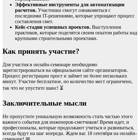
Эффективные инструменты для автоматизации
расчетов.
Участники смогут ознакомиться с
последними IT-решениями, которые упрощают процесс
составления смет.
Кейс-стадии успешных проектов.
Выступления
практиков, которые поделятся своим опытом работы над
крупными строительными проектами.
Как принять участие?
Для участия в онлайн-семинаре необходимо
зарегистрироваться на официальном сайте организаторов.
Процесс регистрации прост и займет не более нескольких
минут. Участие бесплатное, но количество мест ограничено,
так что не упустите шанс! ⏳
Заключительные мысли
Не пропустите уникальную возможность стать частью этого
важного события для инженеров-сметчиков! Время идет, и
профессионалы, которые продолжают учиться и развиваться,
всегда будут на шаг впереди. Ждем вас 18 сентября на онлайн-
семинаре! 📅