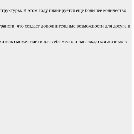
труктуры. В этом году планируется ещё большее количество
анств, что создаст дополнительные возможности для досуга и
итель сможет найти для себя место и наслаждаться жизнью в