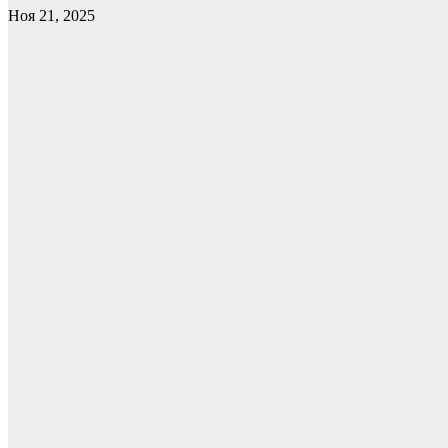
Ноя 21, 2025