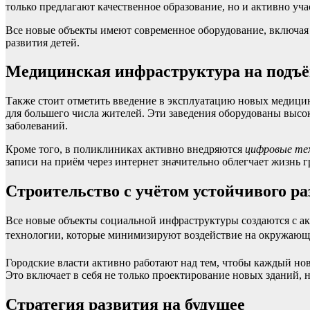
только предлагают качественное образование, но и активно уча
Все новые объекты имеют современное оборудование, включая 
развития детей.
Медицинская инфраструктура на подъ
Также стоит отметить введение в эксплуатацию новых медици
для большего числа жителей. Эти заведения оборудованы выс
заболеваний.
Кроме того, в поликлиниках активно внедряются
цифровые те
записи на приём через интернет значительно облегчает жизнь 
Строительство с учётом устойчивого р
Все новые объекты социальной инфраструктуры создаются с а
технологии, которые минимизируют воздействие на окружающу
Городские власти активно работают над тем, чтобы каждый но
Это включает в себя не только проектирование новых зданий,
Стратегия развития на будущее