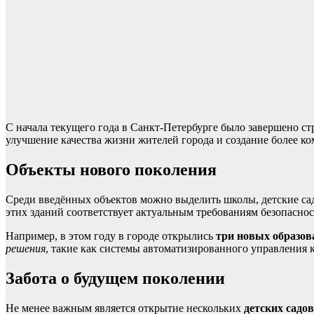
С начала текущего года в Санкт-Петербурге было завершено с
улучшение качества жизни жителей города и создание более к
Объекты нового поколения
Среди введённых объектов можно выделить школы, детские са
этих зданий соответствует актуальным требованиям безопасност
Например, в этом году в городе открылись
три новых образо
решения
, такие как системы автоматизированного управления 
Забота о будущем поколении
Не менее важным является открытие нескольких
детских садов