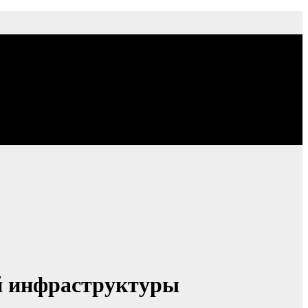
й инфраструктуры