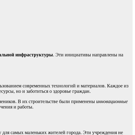
иальной инфраструктуры
. Эти инициативы направлены на
ьзованием современных технологий и материалов. Каждое из
сурсы, но и заботиться о здоровье граждан.
учеников. В их строительстве были применены
инновационные
чения и работы.
 для самых маленьких жителей города. Эти учреждения не