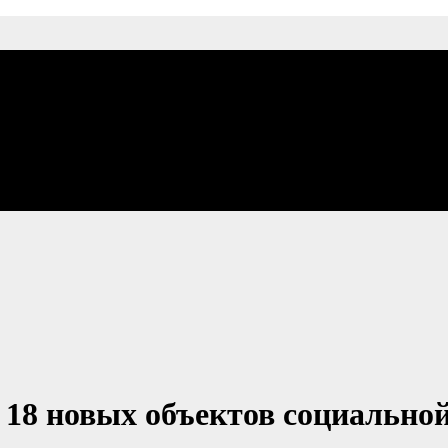
 18 новых объектов социально