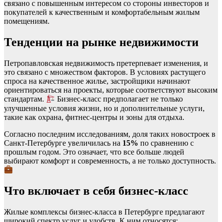
связано с повышенным интересом со стороны инвесторов и
покупателей к качественным и комфортабельным жилым
помещениям.
Тенденции на рынке недвижимости
Петропавловская недвижимость претерпевает изменения, и
это связано с множеством факторов. В условиях растущего
спроса на качественное жилье, застройщики начинают
ориентироваться на проекты, которые соответствуют высоким
стандартам.
Бизнес-класс предполагает не только
улучшенные условия жизни, но и дополнительные услуги,
такие как охрана, фитнес-центры и зоны для отдыха.
Согласно последним исследованиям, доля таких новостроек в
Санкт-Петербурге увеличилась на
15%
по сравнению с
прошлым годом. Это означает, что все больше людей
выбирают комфорт и современность, а не только доступность.
Что включает в себя бизнес-класс
Жилые комплексы бизнес-класса в Петербурге предлагают
широкий спектр услуг и удобств. К ним относятся: