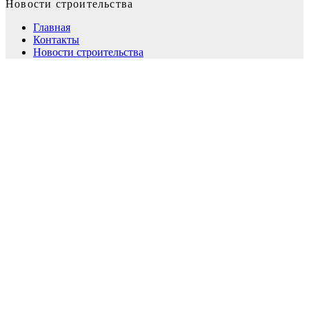
Новости строительства
Главная
Контакты
Новости строительства