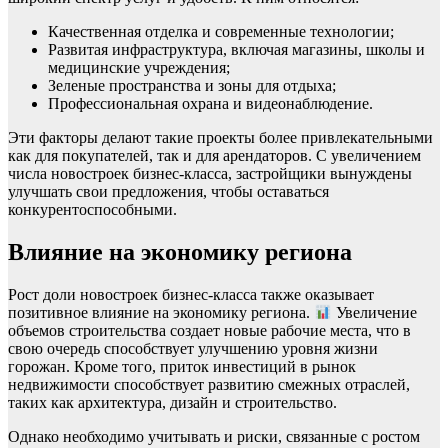
Качественная отделка и современные технологии;
Развитая инфраструктура, включая магазины, школы и
медицинские учреждения;
Зеленые пространства и зоны для отдыха;
Профессиональная охрана и видеонаблюдение.
Эти факторы делают такие проекты более привлекательными
как для покупателей, так и для арендаторов. С увеличением
числа новостроек бизнес-класса, застройщики вынуждены
улучшать свои предложения, чтобы оставаться
конкурентоспособными.
Влияние на экономику региона
Рост доли новостроек бизнес-класса также оказывает
позитивное влияние на экономику региона.
Увеличение
объемов строительства создает новые рабочие места, что в
свою очередь способствует улучшению уровня жизни
горожан. Кроме того, приток инвестиций в рынок
недвижимости способствует развитию смежных отраслей,
таких как архитектура, дизайн и строительство.
Однако необходимо учитывать и риски, связанные с ростом