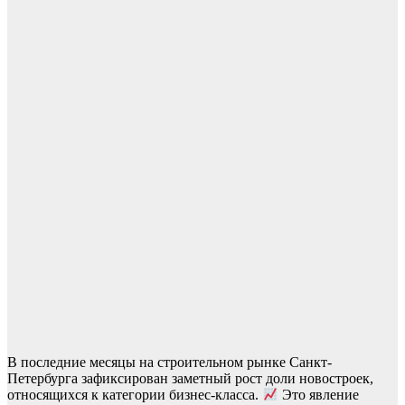
В последние месяцы на строительном рынке Санкт-
Петербурга зафиксирован заметный рост доли новостроек,
относящихся к категории бизнес-класса.
Это явление