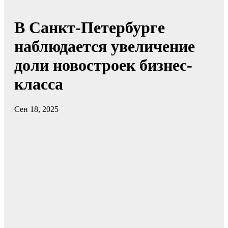
В Санкт-Петербурге
наблюдается увеличение
доли новостроек бизнес-
класса
Сен 18, 2025