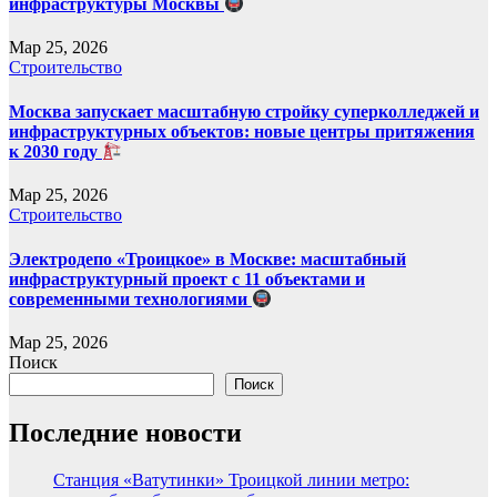
инфраструктуры Москвы
Мар 25, 2026
Строительство
Москва запускает масштабную стройку суперколледжей и
инфраструктурных объектов: новые центры притяжения
к 2030 году
Мар 25, 2026
Строительство
Электродепо «Троицкое» в Москве: масштабный
инфраструктурный проект с 11 объектами и
современными технологиями
Мар 25, 2026
Поиск
Поиск
Последние новости
Станция «Ватутинки» Троицкой линии метро: