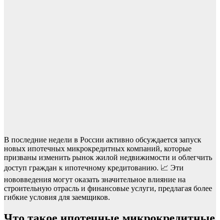
В последние недели в России активно обсуждается запуск
новых ипотечных микрокредитных компаний, которые
призваны изменить рынок жилой недвижимости и облегчить
доступ граждан к ипотечному кредитованию. 📈 Эти
нововведения могут оказать значительное влияние на
строительную отрасль и финансовые услуги, предлагая более
гибкие условия для заемщиков.
Что такое ипотечные микрокредитные