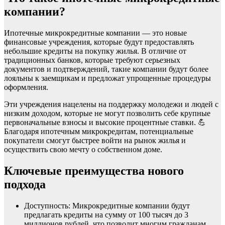
компании?
Ипотечные микрокредитные компании — это новые
финансовые учреждения, которые будут предоставлять
небольшие кредиты на покупку жилья. В отличие от
традиционных банков, которые требуют серьезных
документов и подтверждений, такие компании будут более
лояльны к заемщикам и предложат
упрощенные процедуры
оформления.
Эти учреждения нацелены на поддержку молодежи и людей с
низким доходом, которые не могут позволить себе крупные
первоначальные взносы и высокие процентные ставки. 💪
Благодаря ипотечным микрокредитам, потенциальные
покупатели смогут быстрее войти на рынок жилья и
осуществить свою мечту о собственном доме.
Ключевые преимущества нового
подхода
Доступность
: Микрокредитные компании будут
предлагать кредиты на сумму от 100 тысяч до 3
миллионов рублей, что позволит многим гражданам