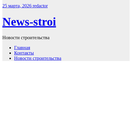
25 марта, 2026
redactor
News-stroi
Новости строительства
Главная
Контакты
Новости строительства