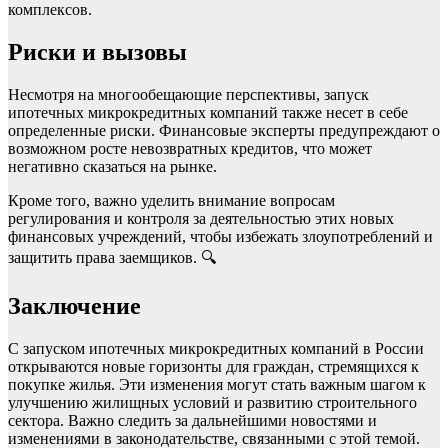
комплексов.
Риски и вызовы
Несмотря на многообещающие перспективы, запуск
ипотечных микрокредитных компаний также несет в себе
определенные риски. Финансовые эксперты предупреждают о
возможном росте невозвратных кредитов, что может
негативно сказаться на рынке.
Кроме того, важно уделить внимание вопросам
регулирования
и контроля за деятельностью этих новых
финансовых учреждений, чтобы избежать злоупотреблений и
защитить права заемщиков. 🔍
Заключение
С запуском ипотечных микрокредитных компаний в России
открываются новые горизонты для граждан, стремящихся к
покупке жилья. Эти изменения могут стать важным шагом к
улучшению жилищных условий и развитию строительного
сектора. Важно следить за дальнейшими новостями и
изменениями в законодательстве, связанными с этой темой.