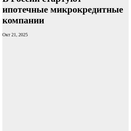
ипотечные микрокредитные
компании
Окт 21, 2025