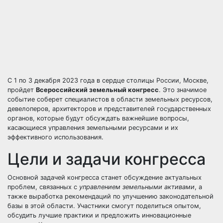
С 1 по 3 декабря 2023 года в сердце столицы России, Москве,
пройдет
Всероссийский земельный конгресс
. Это значимое
событие соберет специалистов в области земельных ресурсов,
девелоперов, архитекторов и представителей государственных
органов, которые будут обсуждать важнейшие вопросы,
касающиеся управления земельными ресурсами и их
эффективного использования.
Цели и задачи конгресса
Основной задачей конгресса станет обсуждение актуальных
проблем, связанных с
управлением земельными активами
, а
также выработка рекомендаций по улучшению законодательной
базы в этой области. Участники смогут поделиться опытом,
обсудить лучшие практики и предложить инновационные