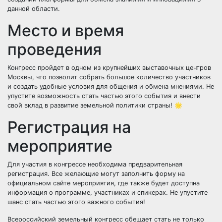
данной области.
Место и время
проведения
Конгресс пройдет в одном из крупнейших выставочных центров
Москвы, что позволит собрать большое количество участников
и создать удобные условия для общения и обмена мнениями. Не
упустите возможность стать частью этого события и внести
свой вклад в развитие земельной политики страны! 🌟
Регистрация на
мероприятие
Для участия в конгрессе необходима предварительная
регистрация. Все желающие могут заполнить форму на
официальном сайте мероприятия, где также будет доступна
информация о программе, участниках и спикерах. Не упустите
шанс стать частью этого важного события!
Всероссийский земельный конгресс обещает стать не только