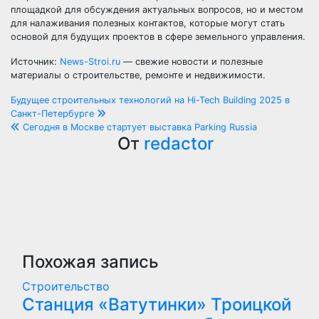
площадкой для обсуждения актуальных вопросов, но и местом
для налаживания полезных контактов, которые могут стать
основой для будущих проектов в сфере земельного управления.
Источник:
News-Stroi.ru
— свежие новости и полезные
материалы о строительстве, ремонте и недвижимости.
Навигация
Будущее строительных технологий на Hi-Tech Building 2025 в
Санкт-Петербурге
по
Сегодня в Москве стартует выставка Parking Russia
От
redactor
записям
Похожая запись
Строительство
Станция «Ватутинки» Троицкой