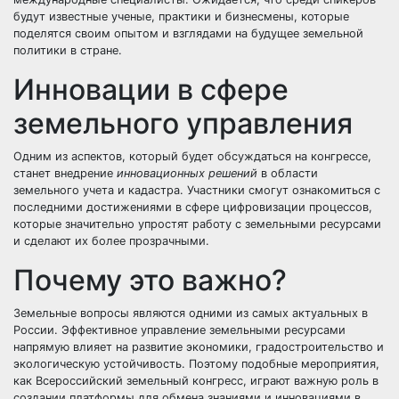
будут известные ученые, практики и бизнесмены, которые
поделятся своим опытом и взглядами на будущее земельной
политики в стране.
Инновации в сфере
земельного управления
Одним из аспектов, который будет обсуждаться на конгрессе,
станет внедрение
инновационных решений
в области
земельного учета и кадастра. Участники смогут ознакомиться с
последними достижениями в сфере цифровизации процессов,
которые значительно упростят работу с земельными ресурсами
и сделают их более прозрачными.
Почему это важно?
Земельные вопросы являются одними из самых актуальных в
России. Эффективное управление земельными ресурсами
напрямую влияет на развитие экономики, градостроительство и
экологическую устойчивость. Поэтому подобные мероприятия,
как Всероссийский земельный конгресс, играют важную роль в
создании платформы для обмена знаниями и инновациями в