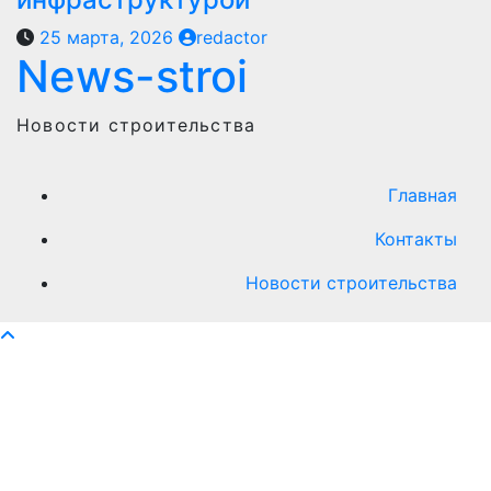
25 марта, 2026
redactor
News-stroi
Новости строительства
Главная
Контакты
Новости строительства