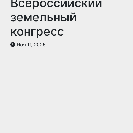
Всероссийский
земельный
конгресс
Ноя 11, 2025