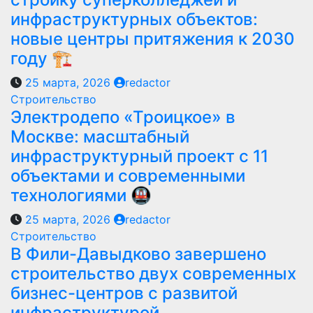
инфраструктурных объектов:
новые центры притяжения к 2030
году 🏗️
25 марта, 2026
redactor
Строительство
Электродепо «Троицкое» в
Москве: масштабный
инфраструктурный проект с 11
объектами и современными
технологиями 🚇
25 марта, 2026
redactor
Строительство
В Фили-Давыдково завершено
строительство двух современных
бизнес-центров с развитой
инфраструктурой