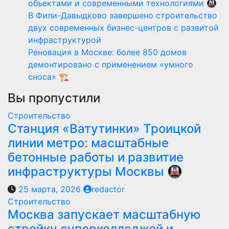
объектами и современными технологиями 🚇
В Фили-Давыдково завершено строительство
двух современных бизнес-центров с развитой
инфраструктурой
Реновация в Москве: более 850 домов
демонтировано с применением «умного
сноса» 🏗️
Вы пропустили
Строительство
Станция «Ватутинки» Троицкой
линии метро: масштабные
бетонные работы и развитие
инфраструктуры Москвы 🚇
25 марта, 2026
redactor
Строительство
Москва запускает масштабную
стройку суперколледжей и