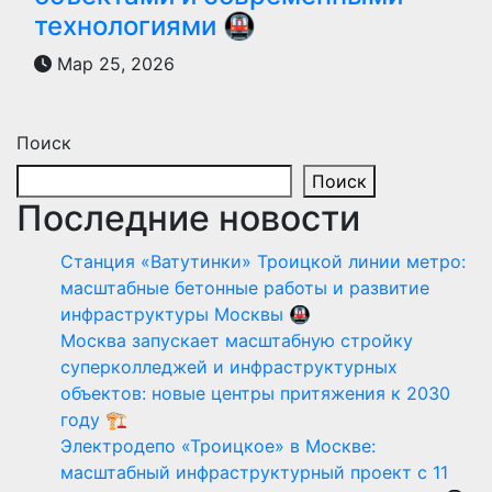
технологиями 🚇
Мар 25, 2026
Поиск
Поиск
Последние новости
Станция «Ватутинки» Троицкой линии метро:
масштабные бетонные работы и развитие
инфраструктуры Москвы 🚇
Москва запускает масштабную стройку
суперколледжей и инфраструктурных
объектов: новые центры притяжения к 2030
году 🏗️
Электродепо «Троицкое» в Москве:
масштабный инфраструктурный проект с 11