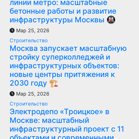
линии метро: масштабные
бетонные работы и развитие
инфраструктуры Москвы 🚇
Мар 25, 2026
Строительство
Москва запускает масштабную
стройку суперколледжей и
инфраструктурных объектов:
новые центры притяжения к
2030 году 🏗️
Мар 25, 2026
Строительство
Электродепо «Троицкое» в
Москве: масштабный
инфраструктурный проект с 11
объектами и современными