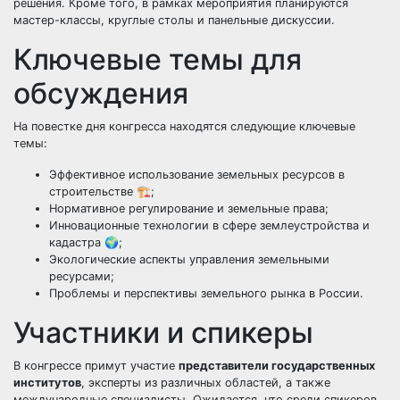
решения. Кроме того, в рамках мероприятия планируются
мастер-классы, круглые столы и панельные дискуссии.
Ключевые темы для
обсуждения
На повестке дня конгресса находятся следующие ключевые
темы:
Эффективное использование земельных ресурсов в
строительстве 🏗️;
Нормативное регулирование и земельные права;
Инновационные технологии в сфере землеустройства и
кадастра 🌍;
Экологические аспекты управления земельными
ресурсами;
Проблемы и перспективы земельного рынка в России.
Участники и спикеры
В конгрессе примут участие
представители государственных
институтов
, эксперты из различных областей, а также
международные специалисты. Ожидается, что среди спикеров