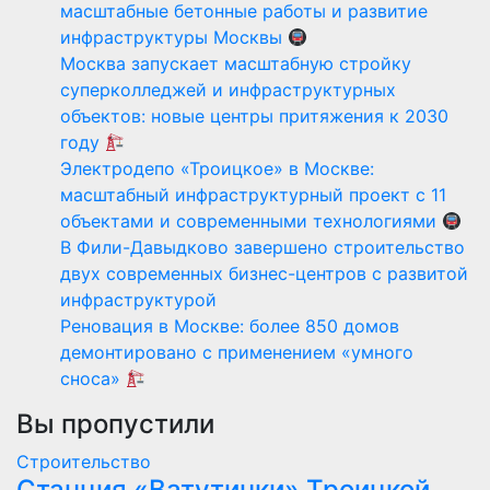
масштабные бетонные работы и развитие
инфраструктуры Москвы
Москва запускает масштабную стройку
суперколледжей и инфраструктурных
объектов: новые центры притяжения к 2030
году
Электродепо «Троицкое» в Москве:
масштабный инфраструктурный проект с 11
объектами и современными технологиями
В Фили-Давыдково завершено строительство
двух современных бизнес-центров с развитой
инфраструктурой
Реновация в Москве: более 850 домов
демонтировано с применением «умного
сноса»
Вы пропустили
Строительство
Станция «Ватутинки» Троицкой