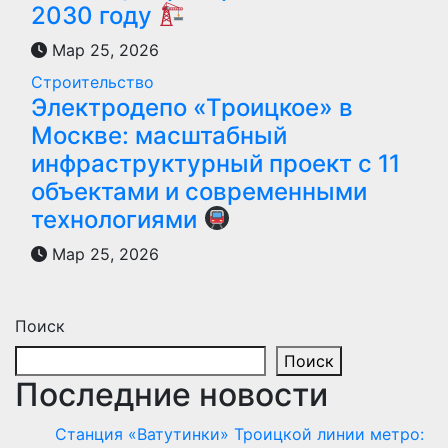
2030 году
Мар 25, 2026
Строительство
Электродепо «Троицкое» в
Москве: масштабный
инфраструктурный проект с 11
объектами и современными
технологиями
Мар 25, 2026
Поиск
Поиск
Последние новости
Станция «Ватутинки» Троицкой линии метро: