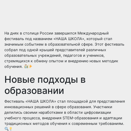
На днях в столице России завершился Международный
фестиваль под названием «НАША ШКОЛА», который стал
значимым событием в образовательной сфере. Этот фестиваль
собрал под одной крышей представителей различных
образовательных учреждений, педагогов и учеников,
стремящихся к обмену опытом и внедрению новых методик
обучения.
Новые подходы в
образовании
Фестиваль «НАША ШКОЛА» стал площадкой для представления
инновационных решений в сфере образования. Участники
делились своими наработками в области цифровизации
учебного процесса, внедрения STEM-образования и адаптации
традиционных методов обучения к современным требованиям.