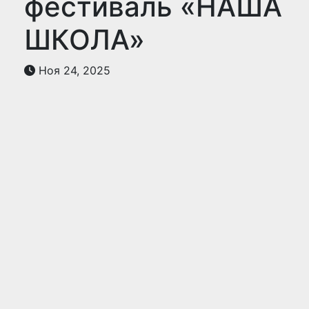
фестиваль «НАША
ШКОЛА»
Ноя 24, 2025