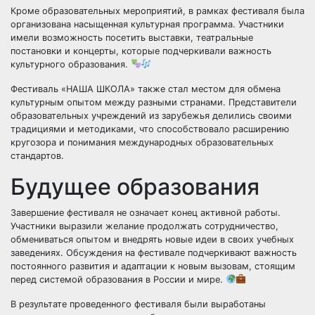
Кроме образовательных мероприятий, в рамках фестиваля была
организована насыщенная культурная программа. Участники
имели возможность посетить выставки, театральные
постановки и концерты, которые подчеркивали важность
культурного образования.
Фестиваль «НАША ШКОЛА» также стал местом для обмена
культурным опытом между разными странами. Представители
образовательных учреждений из зарубежья делились своими
традициями и методиками, что способствовало расширению
кругозора и понимания международных образовательных
стандартов.
Будущее образования
Завершение фестиваля не означает конец активной работы.
Участники выразили желание продолжать сотрудничество,
обмениваться опытом и внедрять новые идеи в своих учебных
заведениях. Обсуждения на фестивале подчеркивают важность
постоянного развития и адаптации к новым вызовам, стоящим
перед системой образования в России и мире.
В результате проведенного фестиваля были выработаны