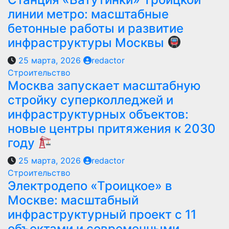
линии метро: масштабные
бетонные работы и развитие
инфраструктуры Москвы
25 марта, 2026
redactor
Строительство
Москва запускает масштабную
стройку суперколледжей и
инфраструктурных объектов:
новые центры притяжения к 2030
году
25 марта, 2026
redactor
Строительство
Электродепо «Троицкое» в
Москве: масштабный
инфраструктурный проект с 11
объектами и современными