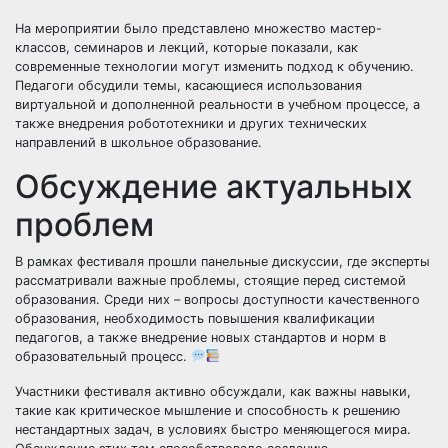
На мероприятии было представлено множество мастер-
классов, семинаров и лекций, которые показали, как
современные технологии могут изменить подход к обучению.
Педагоги обсудили темы, касающиеся использования
виртуальной и дополненной реальности в учебном процессе, а
также внедрения робототехники и других технических
направлений в школьное образование.
Обсуждение актуальных
проблем
В рамках фестиваля прошли панельные дискуссии, где эксперты
рассматривали важные проблемы, стоящие перед системой
образования. Среди них – вопросы доступности качественного
образования, необходимость повышения квалификации
педагогов, а также внедрение новых стандартов и норм в
образовательный процесс.
Участники фестиваля активно обсуждали, как важны навыки,
такие как критическое мышление и способность к решению
нестандартных задач, в условиях быстро меняющегося мира.