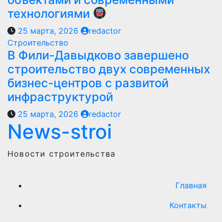
технологиями
25 марта, 2026
redactor
Строительство
В Фили-Давыдково завершено
строительство двух современных
бизнес-центров с развитой
инфраструктурой
25 марта, 2026
redactor
News-stroi
Новости строительства
Главная
Контакты