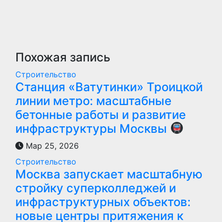
Похожая запись
Строительство
Станция «Ватутинки» Троицкой
линии метро: масштабные
бетонные работы и развитие
инфраструктуры Москвы
Мар 25, 2026
Строительство
Москва запускает масштабную
стройку суперколледжей и
инфраструктурных объектов:
новые центры притяжения к