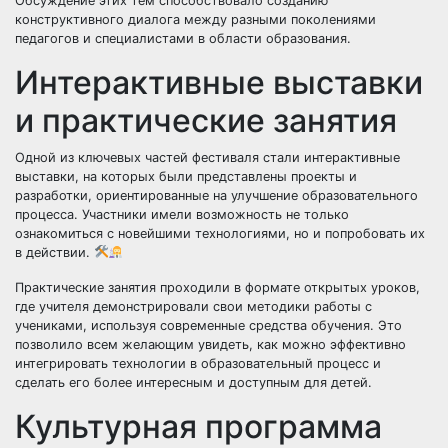
Обсуждение этих тем способствовало созданию
конструктивного диалога между разными поколениями
педагогов и специалистами в области образования.
Интерактивные выставки
и практические занятия
Одной из ключевых частей фестиваля стали интерактивные
выставки, на которых были представлены проекты и
разработки, ориентированные на улучшение образовательного
процесса. Участники имели возможность не только
ознакомиться с новейшими технологиями, но и попробовать их
в действии.
Практические занятия проходили в формате открытых уроков,
где учителя демонстрировали свои методики работы с
учениками, используя современные средства обучения. Это
позволило всем желающим увидеть, как можно эффективно
интегрировать технологии в образовательный процесс и
сделать его более интересным и доступным для детей.
Культурная программа