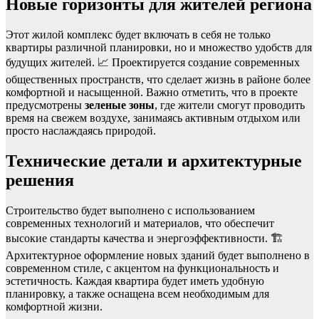
Новые горизонты для жителей региона
Этот жилой комплекс будет включать в себя не только
квартиры различной планировки, но и множество удобств для
будущих жителей. 📈 Проектируется создание современных
общественных пространств, что сделает жизнь в районе более
комфортной и насыщенной. Важно отметить, что в проекте
предусмотрены
зеленые зоны
, где жители смогут проводить
время на свежем воздухе, занимаясь активным отдыхом или
просто наслаждаясь природой.
Технические детали и архитектурные
решения
Строительство будет выполнено с использованием
современных технологий и материалов, что обеспечит
высокие стандарты качества и энергоэффективности. 🏗️
Архитектурное оформление новых зданий будет выполнено в
современном стиле, с акцентом на функциональность и
эстетичность. Каждая квартира будет иметь удобную
планировку, а также оснащена всем необходимым для
комфортной жизни.