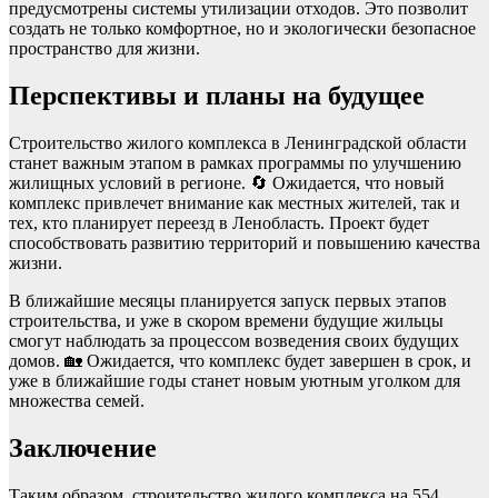
предусмотрены системы утилизации отходов. Это позволит
создать не только комфортное, но и экологически безопасное
пространство для жизни.
Перспективы и планы на будущее
Строительство жилого комплекса в Ленинградской области
станет важным этапом в рамках программы по улучшению
жилищных условий в регионе. 🔄 Ожидается, что новый
комплекс привлечет внимание как местных жителей, так и
тех, кто планирует переезд в Ленобласть. Проект будет
способствовать развитию территорий и повышению качества
жизни.
В ближайшие месяцы планируется запуск первых этапов
строительства, и уже в скором времени будущие жильцы
смогут наблюдать за процессом возведения своих будущих
домов. 🏡 Ожидается, что комплекс будет завершен в срок, и
уже в ближайшие годы станет новым уютным уголком для
множества семей.
Заключение
Таким образом, строительство жилого комплекса на 554