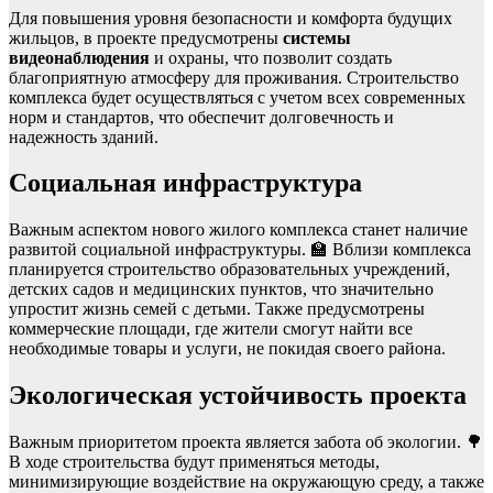
Для повышения уровня безопасности и комфорта будущих
жильцов, в проекте предусмотрены
системы
видеонаблюдения
и охраны, что позволит создать
благоприятную атмосферу для проживания. Строительство
комплекса будет осуществляться с учетом всех современных
норм и стандартов, что обеспечит долговечность и
надежность зданий.
Социальная инфраструктура
Важным аспектом нового жилого комплекса станет наличие
развитой социальной инфраструктуры. 🏫 Вблизи комплекса
планируется строительство образовательных учреждений,
детских садов и медицинских пунктов, что значительно
упростит жизнь семей с детьми. Также предусмотрены
коммерческие площади, где жители смогут найти все
необходимые товары и услуги, не покидая своего района.
Экологическая устойчивость проекта
Важным приоритетом проекта является забота об экологии. 🌳
В ходе строительства будут применяться методы,
минимизирующие воздействие на окружающую среду, а также