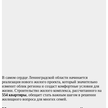
В самом сердце Ленинградской области начинается
реализация нового жилого проекта, который значительно
изменит облик региона и создаст комфортные условия для
жизни. Строительство жилого комплекса, рассчитанного на
554 квартиры
, обещает стать важным шагом в решении
жилищного вопроса для многих семей.