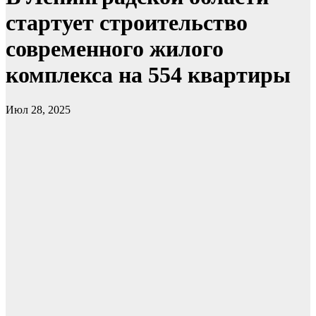
стартует строительство
современного жилого
комплекса на 554 квартиры
Июл 28, 2025