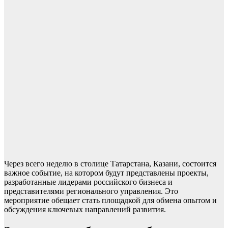
Через всего неделю в столице Татарстана, Казани, состоится
важное событие, на котором будут представлены проекты,
разработанные лидерами российского бизнеса и
представителями регионального управления. Это
мероприятие обещает стать площадкой для обмена опытом и
обсуждения ключевых направлений развития.