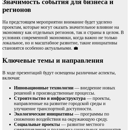
Значимость события для бизнеса и
регионов
На предстоящем мероприятии внимание будет уделено
проектам, которые могут оказать значительное влияние на
экономику как отдельных регионов, так и страны в целом. В
условиях современной экономики, когда важно не только
локальное, но и масштабное развитие, такие инициативы
становятся особенно актуальными. 💼
Ключевые темы и направления
В ходе презентаций будут освещены различные аспекты,
включая:
Инновационные технологии
— внедрение новых
решений в производственные процессы.
Строительство и инфраструктура
— проекты,
направленные на развитие городской среды и
улучшение транспортной доступности.
Экологические инициативы
— программы по
снижению воздействия на окружающую среду.
Социальные проекты
— развитие местного
самоуправления и поддержка социальных инициатив.