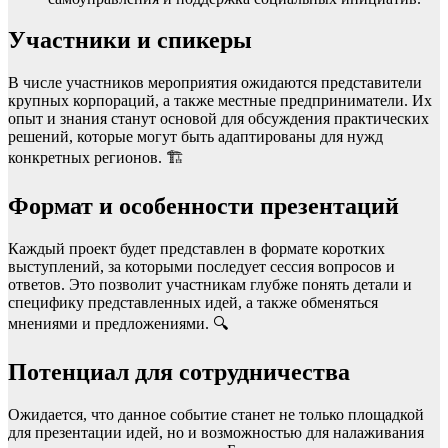
Участники и спикеры
В числе участников мероприятия ожидаются представители
крупных корпораций, а также местные предприниматели. Их
опыт и знания станут основой для обсуждения практических
решений, которые могут быть адаптированы для нужд
конкретных регионов. 🏗️
Формат и особенности презентаций
Каждый проект будет представлен в формате коротких
выступлений, за которыми последует сессия вопросов и
ответов. Это позволит участникам глубже понять детали и
специфику представленных идей, а также обменяться
мнениями и предложениями. 🔍
Потенциал для сотрудничества
Ожидается, что данное событие станет не только площадкой
для презентации идей, но и возможностью для налаживания