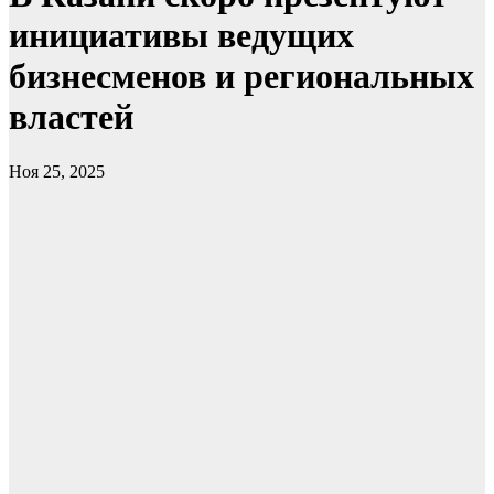
инициативы ведущих
бизнесменов и региональных
властей
Ноя 25, 2025