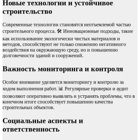
Новые технологии и устойчивое
строительство
Современные технологии становятся неотъемлемой частью
строительного процесса. 🛠️ Инновационные подходы, такие
как использование экологически чистых материалов и
методов, способствуют не только снижению негативного
воздействия на окружающую среду, но и повышению
долговечности зданий и сооружений.
Важность мониторинга и контроля
Особое внимание уделяется мониторингу и контролю за
ходом выполнения работ. 📊 Регулярные проверки и аудит
позволяют оперативно выявлять и устранять проблемы, что в
конечном итоге способствует повышению качества
строительных объектов.
Социальные аспекты и
ответственность