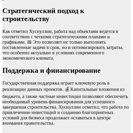
Стратегический подход к
строительству
Как отметил Хуснуллин, работа над объектами ведется в
соответствии с четкими стратегическими планами и
графиками. 📅 Это позволяет не только выполнять
поставленные задачи в срок, но и оптимизировать затраты,
что особенно актуально в условиях современного
экономического климата.
Поддержка и финансирование
Государственная поддержка играет ключевую роль в
реализации данных проектов. 💰 Капитальные вложения из
бюджета, а также частные инвестиции позволяют обеспечить
необходимый уровень финансирования для успешного
завершения строительства. Хуснуллин отметил, что работа по
привлечению инвестиций и созданию благоприятных
условий для бизнеса продолжает оставаться в центре
внимания правительства.