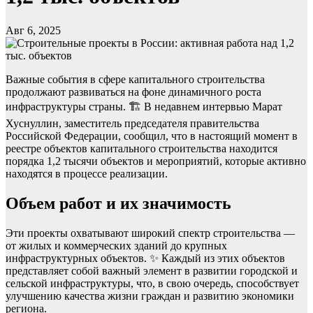
Авг 6, 2025
Важные события в сфере капитального строительства
продолжают развиваться на фоне динамичного роста
инфраструктуры страны. 🏗️ В недавнем интервью Марат
Хуснуллин, заместитель председателя правительства
Российской Федерации, сообщил, что в настоящий момент в
реестре объектов капитального строительства находится
порядка 1,2 тысячи объектов и мероприятий, которые активно
находятся в процессе реализации.
Объем работ и их значимость
Эти проекты охватывают широкий спектр строительства —
от жилых и коммерческих зданий до крупных
инфраструктурных объектов. ✨ Каждый из этих объектов
представляет собой важный элемент в развитии городской и
сельской инфраструктуры, что, в свою очередь, способствует
улучшению качества жизни граждан и развитию экономики
региона.