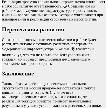
Реализация проектов капитального строительства также несет
в себе социальную ответственность. 🤝 Создание новых
рабочих мест, улучшение инфраструктуры и доступность
жилья — все это важные аспекты, которые учитываются при
планировании и реализации строительных мероприятий.
Перспективы развития
Согласно прогнозам, количество объектов в работе будет
расти, что связано с активным развитием программ по
модернизации инфраструктуры и жилья. 🌍 Хуснуллин
подчеркнул, что это не только повысит уровень жизни
граждан, но и создаст предпосылки для дальнейшего
экономического роста страны.
Заключение
Таким образом, работа над проектами капитального
строительства в России продолжает оставаться в фокусе
внимания правительства. 💪 С учетом всех
вышеперечисленных факторов, можно ожидать, что
реализация текущих объектов принесет значительные
результаты и улучшит условия жизни в различных регионах