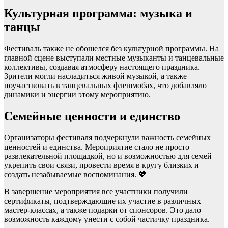
Культурная программа: музыка и
танцы
Фестиваль также не обошелся без культурной программы. На
главной сцене выступали местные музыканты и танцевальные
коллективы, создавая атмосферу настоящего праздника.
Зрители могли насладиться живой музыкой, а также
поучаствовать в танцевальных флешмобах, что добавляло
динамики и энергии этому мероприятию.
Семейные ценности и единство
Организаторы фестиваля подчеркнули важность семейных
ценностей и единства. Мероприятие стало не просто
развлекательной площадкой, но и возможностью для семей
укрепить свои связи, провести время в кругу близких и
создать незабываемые воспоминания. 💖
В завершение мероприятия все участники получили
сертификаты, подтверждающие их участие в различных
мастер-классах, а также подарки от спонсоров. Это дало
возможность каждому унести с собой частичку праздника.