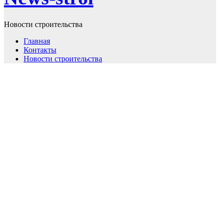
Новости строительства
Главная
Контакты
Новости строительства