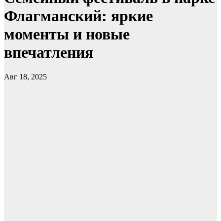
Флагманский: яркие
моменты и новые
впечатления
Авг 18, 2025