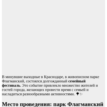
В минувшие выходные в Краснодаре, в живописном парке
Флагманский, состоялся долгожданный
семейный
фестиваль
. Это событие привлекло множество жителей и
гостей города, желающих провести время с семьей и
насладиться разнообразными активностями. 🌳✨
Место проведения: парк Флагманский