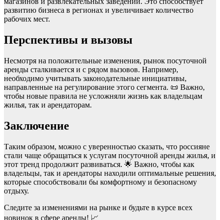
магазинов и развлекательных заведений. Это способствует
развитию бизнеса в регионах и увеличивает количество
рабочих мест.
Перспективы и вызовы
Несмотря на положительные изменения, рынок посуточной
аренды сталкивается и с рядом вызовов. Например,
необходимо учитывать законодательные инициативы,
направленные на регулирование этого сегмента. 📜 Важно,
чтобы новые правила не усложняли жизнь как владельцам
жилья, так и арендаторам.
Заключение
Таким образом, можно с уверенностью сказать, что россияне
стали чаще обращаться к услугам посуточной аренды жилья, и
этот тренд продолжит развиваться. 🌟 Важно, чтобы как
владельцы, так и арендаторы находили оптимальные решения,
которые способствовали бы комфортному и безопасному
отдыху.
Следите за изменениями на рынке и будьте в курсе всех
новинок в сфере аренды! 📈