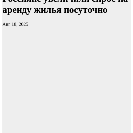
аренду жилья посуточно
Авг 18, 2025