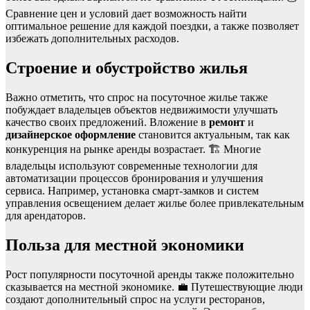
Сравнение цен и условий дает возможность найти
оптимальное решение для каждой поездки, а также позволяет
избежать дополнительных расходов.
Строение и обустройство жилья
Важно отметить, что спрос на посуточное жилье также
побуждает владельцев объектов недвижимости улучшать
качество своих предложений. Вложение в
ремонт
и
дизайнерское оформление
становится актуальным, так как
конкуренция на рынке аренды возрастает. 🏗️ Многие
владельцы используют современные технологии для
автоматизации процессов бронирования и улучшения
сервиса. Например, установка смарт-замков и систем
управления освещением делает жилье более привлекательным
для арендаторов.
Польза для местной экономики
Рост популярности посуточной аренды также положительно
сказывается на местной экономике. 💼 Путешествующие люди
создают дополнительный спрос на услуги ресторанов,