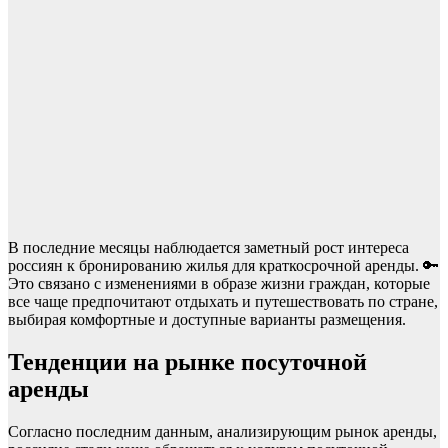
В последние месяцы наблюдается заметный рост интереса
россиян к бронированию жилья для краткосрочной аренды. 🔑
Это связано с изменениями в образе жизни граждан, которые
все чаще предпочитают отдыхать и путешествовать по стране,
выбирая комфортные и доступные варианты размещения.
Тенденции на рынке посуточной
аренды
Согласно последним данным, анализирующим рынок аренды,