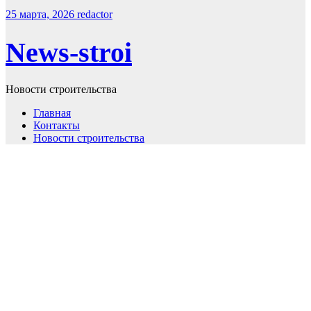
25 марта, 2026
redactor
News-stroi
Новости строительства
Главная
Контакты
Новости строительства