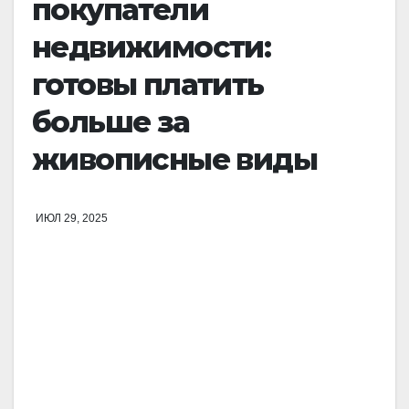
покупатели
недвижимости:
готовы платить
больше за
живописные виды
ИЮЛ 29, 2025