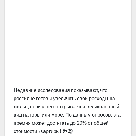
Недавние исследования показывают, что
россияне готовы увеличить свои расходы на
жильё, если у него открывается великолепный
вид на горы или море. По данным опросов, эта
премия может достигать до 20% от общей
стоимости квартиры! 🏞️🏖️