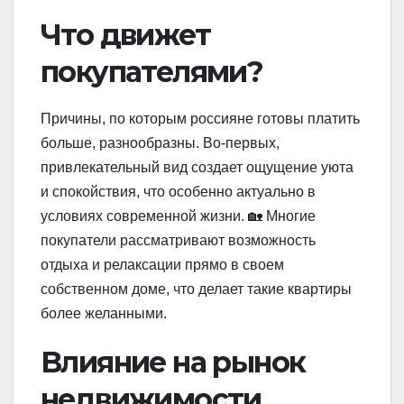
Что движет
покупателями?
Причины, по которым россияне готовы платить
больше, разнообразны. Во-первых,
привлекательный вид создает ощущение уюта
и спокойствия, что особенно актуально в
условиях современной жизни. 🏡 Многие
покупатели рассматривают возможность
отдыха и релаксации прямо в своем
собственном доме, что делает такие квартиры
более желанными.
Влияние на рынок
недвижимости