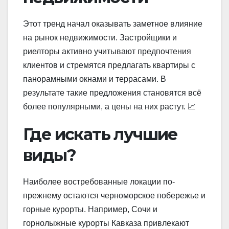
Этот тренд начал оказывать заметное влияние
на рынок недвижимости. Застройщики и
риелторы активно учитывают предпочтения
клиентов и стремятся предлагать квартиры с
панорамными окнами и террасами. В
результате такие предложения становятся всё
более популярными, а цены на них растут. 📈
Где искать лучшие
виды?
Наиболее востребованные локации по-
прежнему остаются черноморское побережье и
горные курорты. Например, Сочи и
горнолыжные курорты Кавказа привлекают