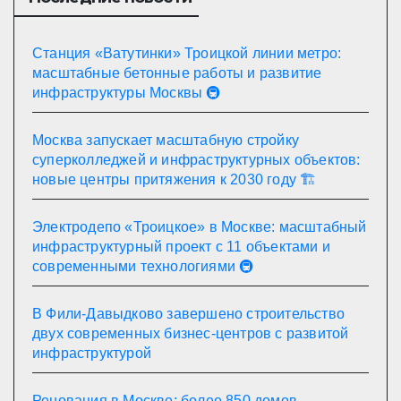
Станция «Ватутинки» Троицкой линии метро:
масштабные бетонные работы и развитие
инфраструктуры Москвы 🚇
Москва запускает масштабную стройку
суперколледжей и инфраструктурных объектов:
новые центры притяжения к 2030 году 🏗️
Электродепо «Троицкое» в Москве: масштабный
инфраструктурный проект с 11 объектами и
современными технологиями 🚇
В Фили-Давыдково завершено строительство
двух современных бизнес-центров с развитой
инфраструктурой
Реновация в Москве: более 850 домов