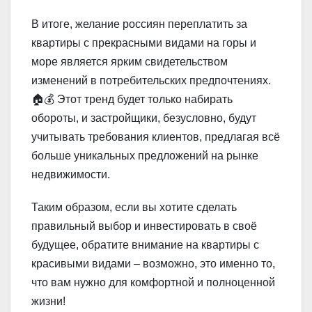
В итоге, желание россиян переплатить за
квартиры с прекрасными видами на горы и
море является ярким свидетельством
изменений в потребительских предпочтениях.
🏠💰 Этот тренд будет только набирать
обороты, и застройщики, безусловно, будут
учитывать требования клиентов, предлагая всё
больше уникальных предложений на рынке
недвижимости.
Таким образом, если вы хотите сделать
правильный выбор и инвестировать в своё
будущее, обратите внимание на квартиры с
красивыми видами – возможно, это именно то,
что вам нужно для комфортной и полноценной
жизни!