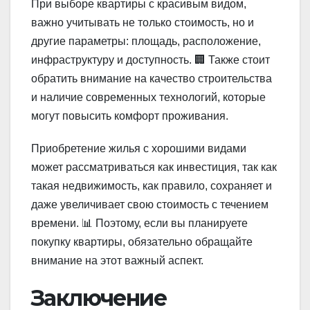
При выборе квартиры с красивым видом,
важно учитывать не только стоимость, но и
другие параметры: площадь, расположение,
инфраструктуру и доступность. 🏢 Также стоит
обратить внимание на качество строительства
и наличие современных технологий, которые
могут повысить комфорт проживания.
Приобретение жилья с хорошими видами
может рассматриваться как инвестиция, так как
такая недвижимость, как правило, сохраняет и
даже увеличивает свою стоимость с течением
времени. 📊 Поэтому, если вы планируете
покупку квартиры, обязательно обращайте
внимание на этот важный аспект.
Заключение