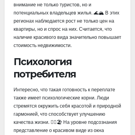
внимание не только туристов, но и
потенциальных владельцев жилья. 🌊🏔️ В этих
регионах наблюдается рост не только цен на
квартиры, но и спрос на них. Считается, что
наличие красивого вида значительно повышает
стоимость недвижимости.
Психология
потребителя
Интересно, что такая готовность к переплате
также имеет психологические корни. Люди
стремятся окружить себя красотой и природной
гармонией, что способствует улучшению
качества жизни. 🧘‍♂️🏖️ На уровне подсознания
представление о красивом виде из окна