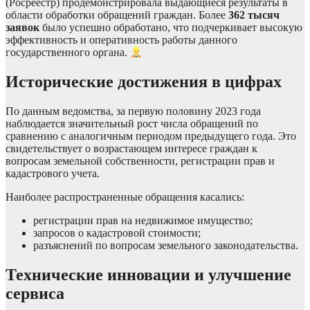
(Росреестр) продемонстрировала выдающиеся результаты в
области обработки обращений граждан. Более
362 тысяч
заявок
было успешно обработано, что подчеркивает высокую
эффективность и оперативность работы данного
государственного органа.
Исторические достижения в цифрах
По данным ведомства, за первую половину 2023 года
наблюдается значительный рост числа обращений по
сравнению с аналогичным периодом предыдущего года. Это
свидетельствует о возрастающем интересе граждан к
вопросам земельной собственности, регистрации прав и
кадастрового учета.
Наиболее распространенные обращения касались:
регистрации прав на недвижимое имущество;
запросов о кадастровой стоимости;
разъяснений по вопросам земельного законодательства.
Технические инновации и улучшение
сервиса