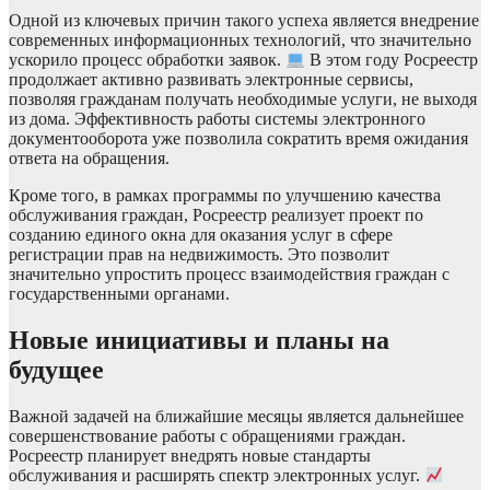
Одной из ключевых причин такого успеха является внедрение
современных информационных технологий, что значительно
ускорило процесс обработки заявок.
В этом году Росреестр
продолжает активно развивать электронные сервисы,
позволяя гражданам получать необходимые услуги, не выходя
из дома. Эффективность работы системы электронного
документооборота уже позволила сократить время ожидания
ответа на обращения.
Кроме того, в рамках программы по улучшению качества
обслуживания граждан, Росреестр реализует проект по
созданию единого окна для оказания услуг в сфере
регистрации прав на недвижимость. Это позволит
значительно упростить процесс взаимодействия граждан с
государственными органами.
Новые инициативы и планы на
будущее
Важной задачей на ближайшие месяцы является дальнейшее
совершенствование работы с обращениями граждан.
Росреестр планирует внедрять новые стандарты
обслуживания и расширять спектр электронных услуг.