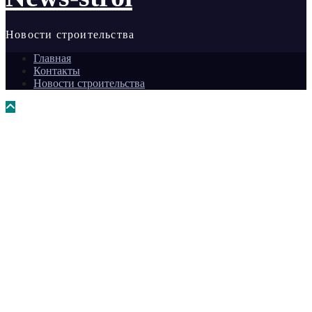
Новости строительства
Главная
Контакты
Новости строительства