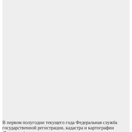
В первом полугодии текущего года Федеральная служба
государственной регистрации, кадастра и картографии