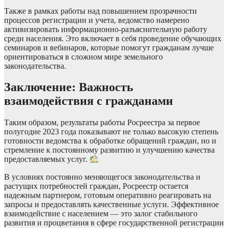
Также в рамках работы над повышением прозрачности
процессов регистрации и учета, ведомство намерено
активизировать информационно-разъяснительную работу
среди населения. Это включает в себя проведение обучающих
семинаров и вебинаров, которые помогут гражданам лучше
ориентироваться в сложном мире земельного
законодательства.
Заключение: Важность
взаимодействия с гражданами
Таким образом, результаты работы Росреестра за первое
полугодие 2023 года показывают не только высокую степень
готовности ведомства к обработке обращений граждан, но и
стремление к постоянному развитию и улучшению качества
предоставляемых услуг.
В условиях постоянно меняющегося законодательства и
растущих потребностей граждан, Росреестр остается
надежным партнером, готовым оперативно реагировать на
запросы и предоставлять качественные услуги. Эффективное
взаимодействие с населением — это залог стабильного
развития и процветания в сфере государственной регистрации