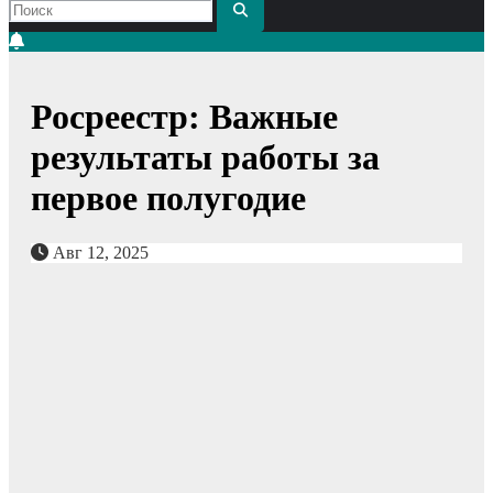
Росреестр: Важные
результаты работы за
первое полугодие
Авг 12, 2025