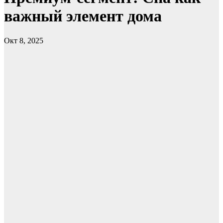
важный элемент дома
Окт 8, 2025