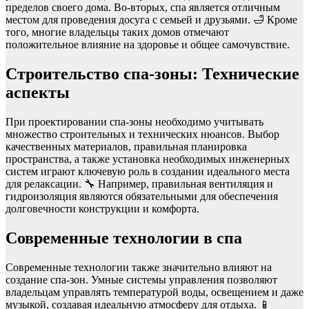
пределов своего дома. Во-вторых, спа является отличным
местом для проведения досуга с семьей и друзьями. 🛁 Кроме
того, многие владельцы таких домов отмечают
положительное влияние на здоровье и общее самочувствие.
Строительство спа-зоны: Технические
аспекты
При проектировании спа-зоны необходимо учитывать
множество строительных и технических нюансов. Выбор
качественных материалов, правильная планировка
пространства, а также установка необходимых инженерных
систем играют ключевую роль в создании идеального места
для релаксации. 🔧 Например, правильная вентиляция и
гидроизоляция являются обязательными для обеспечения
долговечности конструкции и комфорта.
Современные технологии в спа
Современные технологии также значительно влияют на
создание спа-зон. Умные системы управления позволяют
владельцам управлять температурой воды, освещением и даже
музыкой, создавая идеальную атмосферу для отдыха. 📱