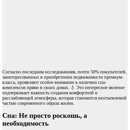
Согласно последним исследованиям, почти 50% покупателей,
заинтересованных в приобретении недвижимости премиум-
класса, проявляют особое внимание к наличию спа-
комплексов прямо в своих домах. 💧 Это интересное явление
подчеркивает важность создания комфортной и
расслабляющей атмосферы, которая становится неотъемлемой
частью современного образа жизни.
Спа: Не просто роскошь, а
необходимость