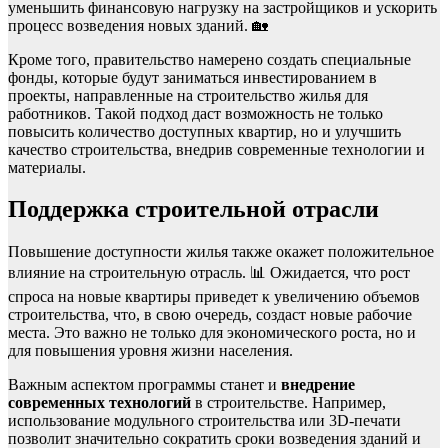
уменьшить финансовую нагрузку на застройщиков и ускорить
процесс возведения новых зданий. 🏡
Кроме того, правительство намерено создать специальные
фонды, которые будут заниматься инвестированием в
проекты, направленные на строительство жилья для
работников. Такой подход даст возможность не только
повысить количество доступных квартир, но и улучшить
качество строительства, внедрив современные технологии и
материалы.
Поддержка строительной отрасли
Повышение доступности жилья также окажет положительное
влияние на строительную отрасль. 📊 Ожидается, что рост
спроса на новые квартиры приведет к увеличению объемов
строительства, что, в свою очередь, создаст новые рабочие
места. Это важно не только для экономического роста, но и
для повышения уровня жизни населения.
Важным аспектом программы станет и
внедрение
современных технологий
в строительстве. Например,
использование модульного строительства или 3D-печати
позволит значительно сократить сроки возведения зданий и