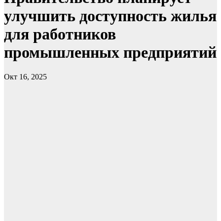
улучшить доступность жилья
для работников
промышленных предприятий
Окт 16, 2025