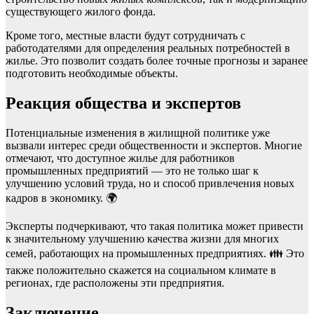
существующего жилого фонда.
Кроме того, местные власти будут сотрудничать с
работодателями для определения реальных потребностей в
жилье. Это позволит создать более точные прогнозы и заранее
подготовить необходимые объекты.
Реакция общества и экспертов
Потенциальные изменения в жилищной политике уже
вызвали интерес среди общественности и экспертов. Многие
отмечают, что доступное жилье для работников
промышленных предприятий — это не только шаг к
улучшению условий труда, но и способ привлечения новых
кадров в экономику. 🌍
Эксперты подчеркивают, что такая политика может привести
к значительному улучшению качества жизни для многих
семей, работающих на промышленных предприятиях. 👪 Это
также положительно скажется на социальном климате в
регионах, где расположены эти предприятия.
Заключение