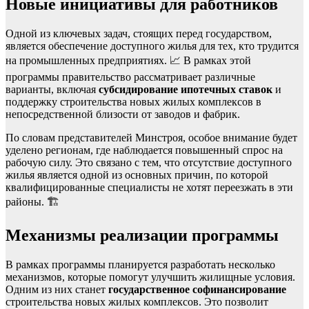
Новые инициативы для работников
Одной из ключевых задач, стоящих перед государством,
является обеспечение доступного жилья для тех, кто трудится
на промышленных предприятиях. 📈 В рамках этой
программы правительство рассматривает различные
варианты, включая
субсидирование ипотечных ставок
и
поддержку строительства новых жилых комплексов в
непосредственной близости от заводов и фабрик.
По словам представителей Минстроя, особое внимание будет
уделено регионам, где наблюдается повышенный спрос на
рабочую силу. Это связано с тем, что отсутствие доступного
жилья является одной из основных причин, по которой
квалифицированные специалисты не хотят переезжать в эти
районы. 🏗️
Механизмы реализации программы
В рамках программы планируется разработать несколько
механизмов, которые помогут улучшить жилищные условия.
Одним из них станет
государственное софинансирование
строительства новых жилых комплексов. Это позволит