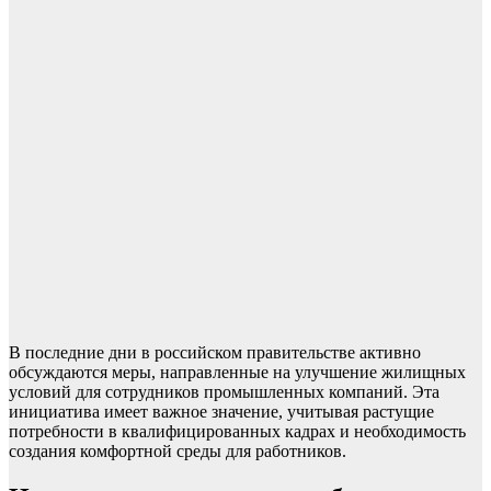
В последние дни в российском правительстве активно
обсуждаются меры, направленные на улучшение жилищных
условий для сотрудников промышленных компаний. Эта
инициатива имеет важное значение, учитывая растущие
потребности в квалифицированных кадрах и необходимость
создания комфортной среды для работников.