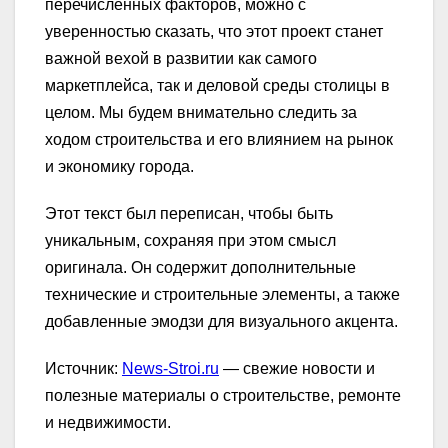
перечисленных факторов, можно с
уверенностью сказать, что этот проект станет
важной вехой в развитии как самого
маркетплейса, так и деловой среды столицы в
целом. Мы будем внимательно следить за
ходом строительства и его влиянием на рынок
и экономику города.
Этот текст был переписан, чтобы быть
уникальным, сохраняя при этом смысл
оригинала. Он содержит дополнительные
технические и строительные элементы, а также
добавленные эмодзи для визуального акцента.
Источник:
News-Stroi.ru
— свежие новости и
полезные материалы о строительстве, ремонте
и недвижимости.