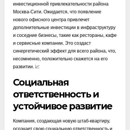
инвестиционной привлекательности района
Москва-Сити. Ожидается, что появление
нового офисного центра привлечет
дополнительные инвестиции в инфраструктуру
и соседние бизнесы, такие как рестораны, кафе
и сервисные компании. Это создаст
синергетический эффект для всего района, что,
несомненно, положительно скажется на его
развитии. 📈
Социальная
ответственность и
устойчивое развитие
Компания, создающая новую штаб-квартиру,
осознает свою социальную ответственность и