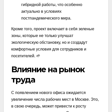
гибридной работы, что особенно
актуально в условиях
постпандемического мира.
Кроме того, проект включает в себя зеленые
зоны, которые не только улучшат
экологическую обстановку, но и создадут
комфортные условия для сотрудников и
посетителей. 🌱
Влияние на рынок
труда
С появлением нового офиса ожидается
увеличение числа рабочих мест в Москве. Это,
в свою очередь, может привести к росту