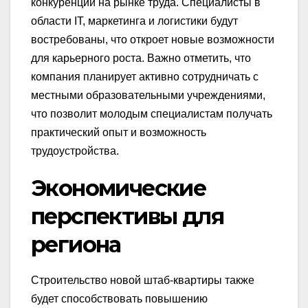
конкуренции на рынке труда. Специалисты в
области IT, маркетинга и логистики будут
востребованы, что откроет новые возможности
для карьерного роста. Важно отметить, что
компания планирует активно сотрудничать с
местными образовательными учреждениями,
что позволит молодым специалистам получать
практический опыт и возможность
трудоустройства.
Экономические
перспективы для
региона
Строительство новой штаб-квартиры также
будет способствовать повышению