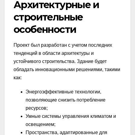
Архитектурные и
строительные
особенности
Проект был разработан с учетом последних
тенденций в области архитектуры и
устойчивого строительства. Здание будет
обладать инновационными решениями, такими
как:
Энергоэффективные технологии,
позволяющие снизить потребление
ресурсов;
Умные системы управления климатом и
освещением;
Пространства, адаптированные для