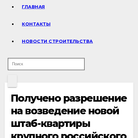
ГЛАВНАЯ
КОНТАКТЫ
НОВОСТИ СТРОИТЕЛЬСТВА
Получено разрешение
на возведение новой
штаб-квартиры
крупного российского