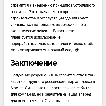
стремится к внедрению принципов устойчивого
развития. Это означает, что в процессе
строительства и эксплуатации здания будут
учитываться не только коммерческие, но и
экологические аспекты. В частности,
планируется использование
перерабатываемых материалов и технологий,
минимизирующих углеродный след. 🌍
Заключение
Получение разрешения на строительство штаб-
квартиры крупного российского маркетплейса в
Москва-Сити – это не просто важное событие
для компании, но и значительный шаг вперед
для всего региона. С учетом всех