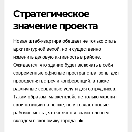
Стратегическое
значение проекта
Новая штаб-квартира обещает не только стать
архитектурной вехой, но и существенно
изменить деловую активность в районе.
Ожидается, что здание будет включать в себя
современные офисные пространства, зоны для
проведения встреч и конференций, а также
различные сервисные услуги для сотрудников.
Таким образом, маркетплейс не только укрепит
свои позиции на рынке, но и создаст новые
рабочие места, что является значительным
вкладом в экономику города. 💼