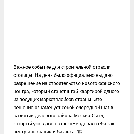
Важное событие для строительной отрасли
столицы! На днях было официально выдано
разрешение на строительство нового офисного
центра, который станет штаб-квартирой одного
из ведущих маркетплейсов страны. Это
решение ознаменует собой очередной шаг в
развитии делового района Москва-Сити,
который уже давно зарекомендовал себя как
центр инноваций и бизнеса. 🏗️