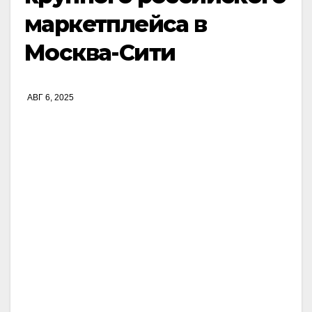
маркетплейса в
Москва-Сити
АВГ 6, 2025