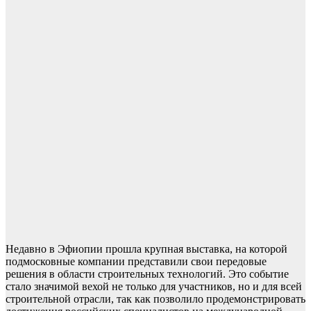
Недавно в Эфиопии прошла крупная выставка, на которой
подмосковные компании представили свои передовые
решения в области строительных технологий. Это событие
стало значимой вехой не только для участников, но и для всей
строительной отрасли, так как позволило продемонстрировать