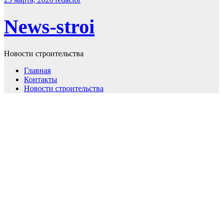
News-stroi
Новости строительства
Главная
Контакты
Новости строительства