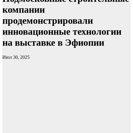
компании
продемонстрировали
инновационные технологии
на выставке в Эфиопии
Июл 30, 2025