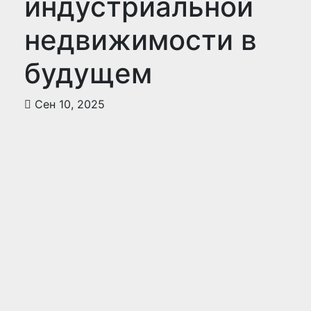
индустриальной
недвижимости в
будущем
Сен 10, 2025