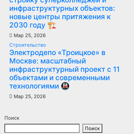
инфраструктурных объектов:
новые центры притяжения к
2030 году 🏗️
Мар 25, 2026
Строительство
Электродепо «Троицкое» в
Москве: масштабный
инфраструктурный проект с 11
объектами и современными
технологиями 🚇
Мар 25, 2026
Поиск
Поиск