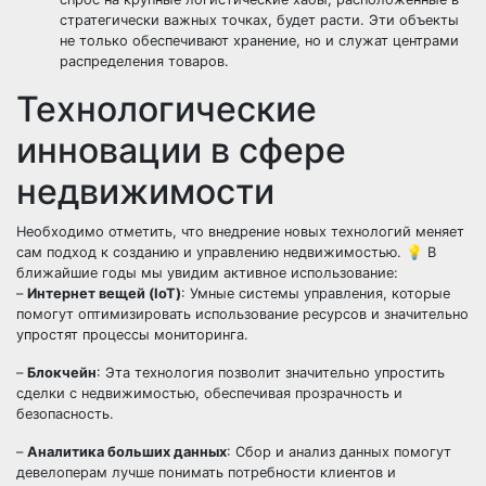
стратегически важных точках, будет расти. Эти объекты
не только обеспечивают хранение, но и служат центрами
распределения товаров.
Технологические
инновации в сфере
недвижимости
Необходимо отметить, что внедрение новых технологий меняет
сам подход к созданию и управлению недвижимостью. 💡 В
ближайшие годы мы увидим активное использование:
–
Интернет вещей (IoT)
: Умные системы управления, которые
помогут оптимизировать использование ресурсов и значительно
упростят процессы мониторинга.
–
Блокчейн
: Эта технология позволит значительно упростить
сделки с недвижимостью, обеспечивая прозрачность и
безопасность.
–
Аналитика больших данных
: Сбор и анализ данных помогут
девелоперам лучше понимать потребности клиентов и