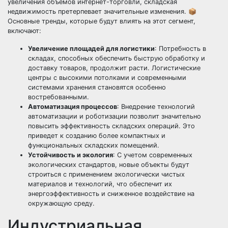
увеличения объемов интернет-торговли, складская
недвижимость претерпевает значительные изменения. 📦
Основные тренды, которые будут влиять на этот сегмент,
включают:
Увеличение площадей для логистики
: Потребность в
складах, способных обеспечить быструю обработку и
доставку товаров, продолжит расти. Логистические
центры с высокими потолками и современными
системами хранения становятся особенно
востребованными.
Автоматизация процессов
: Внедрение технологий
автоматизации и роботизации позволит значительно
повысить эффективность складских операций. Это
приведет к созданию более компактных и
функциональных складских помещений.
Устойчивость и экология
: С учетом современных
экологических стандартов, новые объекты будут
строиться с применением экологически чистых
материалов и технологий, что обеспечит их
энергоэффективность и сниженное воздействие на
окружающую среду.
Индустриальная