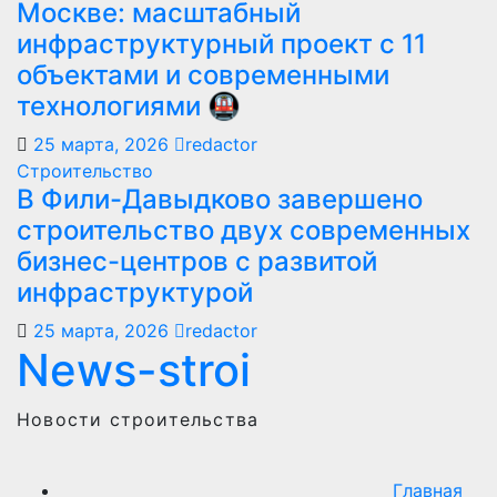
Москве: масштабный
инфраструктурный проект с 11
объектами и современными
технологиями 🚇
25 марта, 2026
redactor
Строительство
В Фили-Давыдково завершено
строительство двух современных
бизнес-центров с развитой
инфраструктурой
25 марта, 2026
redactor
News-stroi
Новости строительства
Главная