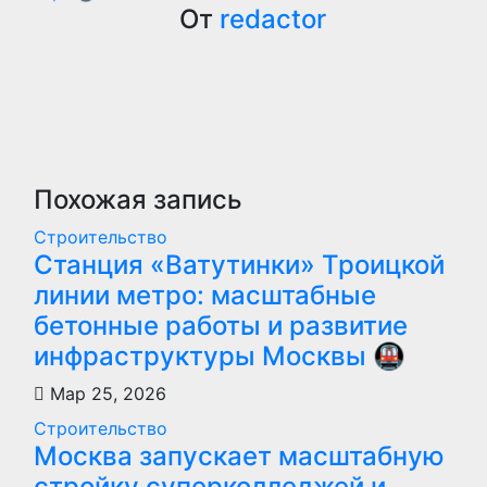
записям
От
redactor
Похожая запись
Строительство
Станция «Ватутинки» Троицкой
линии метро: масштабные
бетонные работы и развитие
инфраструктуры Москвы 🚇
Мар 25, 2026
Строительство
Москва запускает масштабную
стройку суперколледжей и