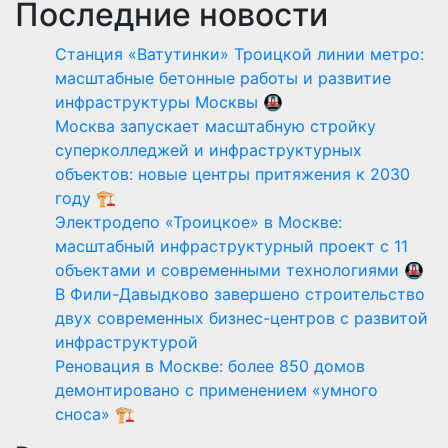
Последние новости
Станция «Ватутинки» Троицкой линии метро:
масштабные бетонные работы и развитие
инфраструктуры Москвы 🚇
Москва запускает масштабную стройку
суперколледжей и инфраструктурных
объектов: новые центры притяжения к 2030
году 🏗️
Электродепо «Троицкое» в Москве:
масштабный инфраструктурный проект с 11
объектами и современными технологиями 🚇
В Фили-Давыдково завершено строительство
двух современных бизнес-центров с развитой
инфраструктурой
Реновация в Москве: более 850 домов
демонтировано с применением «умного
сноса» 🏗️