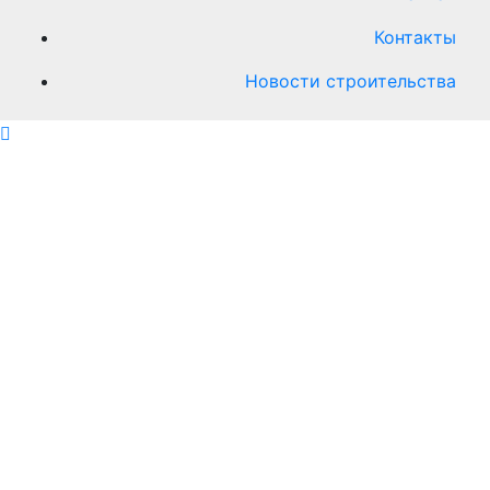
Контакты
Новости строительства