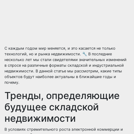
С каждым годом мир меняется, и это касается не только
технологий, но и рынка недвижимости. 🔧 В последние
несколько лет мы стали свидетелями значительных изменений
в спросе на различные форматы складской и индустриальной
недвижимости. В данной статье мы рассмотрим, какие типы
объектов будут наиболее актуальны в ближайшие годы и
почему.
Тренды, определяющие
будущее складской
недвижимости
В условиях стремительного роста электронной коммерции и