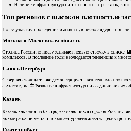
Наличие инфраструктуры и транспортных развязок, кото
Топ регионов с высокой плотностью за
По результатам проведенного анализа, в число лидеров попали
Москва и Московская область
Столица России по праву занимает первую строчку в списке. 
комплексов. В последние годы наблюдается тенденция к много
Санкт-Петербург
Северная столица также демонстрирует значительную плотност
архитектуру. 🏛️ Развитие инфраструктуры и создание новых 
Казань
Казань, как один из быстроразвивающихся городов России, такж
новые рабочие места и повышает уровень жизни. Градостроите
Екатеринбург