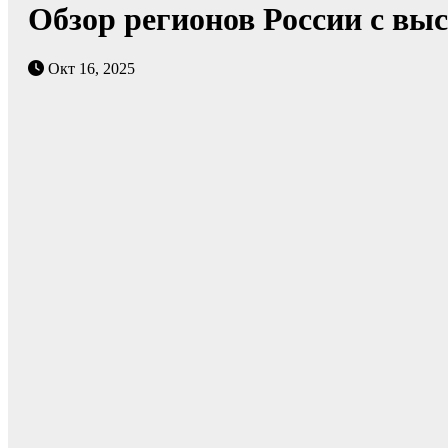
Обзор регионов России с вы
Окт 16, 2025