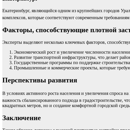
Екатеринбург, являющийся одним из крупнейших городов Урала
комплексов, которые соответствуют современным требованиям 
Факторы, способствующие плотной зас
Эксперты выделяют несколько ключевых факторов, способству
Экономический рост и увеличение численности населени
Развитие транспортной инфраструктуры, что делает рай
Государственные программы по поддержке строительств
Промышленные и коммерческие проекты, которые требую
Перспективы развития
В условиях активного роста населения и увеличения спроса на
важность сбалансированного подхода в градостроительстве, чт
квадратных метров, но и создание комфортной городской среды
Заключение