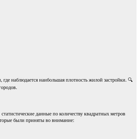
 где наблюдается наибольшая плотность жилой застройки. 🔍
городов.
 статистические данные по количеству квадратных метров
оторые были приняты во внимание: