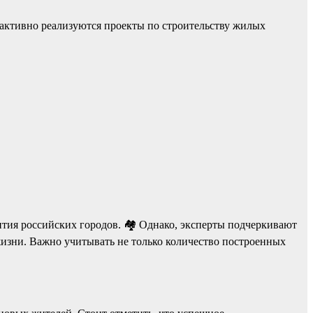
 активно реализуются проекты по строительству жилых
ития российских городов. 🏘️ Однако, эксперты подчеркивают
жизни. Важно учитывать не только количество построенных