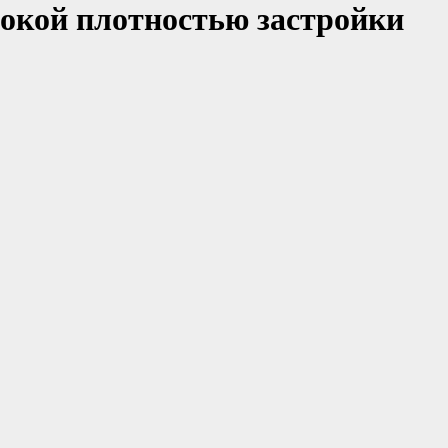
сокой плотностью застройки