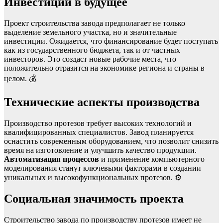
Инвестиции в будущее
Проект строительства завода предполагает не только
выделение земельного участка, но и значительные
инвестиции. Ожидается, что финансирование будет поступать
как из государственного бюджета, так и от частных
инвесторов. Это создаст новые рабочие места, что
положительно отразится на экономике региона и страны в
целом. 💰
Технические аспекты производства
Производство протезов требует высоких технологий и
квалифицированных специалистов. Завод планируется
оснастить современным оборудованием, что позволит снизить
время на изготовление и улучшить качество продукции.
Автоматизация процессов
и применение компьютерного
моделирования станут ключевыми факторами в создании
уникальных и высокофункциональных протезов. ⚙️
Социальная значимость проекта
Строительство завода по производству протезов имеет не