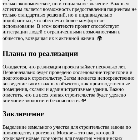
только экономическое, но и социальное значение. Важным
аспектом является возможность предоставления пациентам не
только стандартных решений, но и индивидуально
подобранных, что обеспечит более комфортное
использование. В этом контексте проект способствует
интеграции людей с ограниченными возможностями в
общество, возвращая их к активной жизни. 🌍
Планы по реализации
Ожидается, что реализация проекта займет несколько лет.
Первоначально будет проведено обследование территории и
подготовка к строительству. Затем начнется непосредственно
возведение таких важных объектов, как производственные
помещения, склады и административные здания. Важно
отметить, что на всех этапах строительства будет уделено
внимание экологии и безопасности. 🌱
Заключение
Выделение земельного участка для строительства завода по
производству протезов в Москве – это шаг, который
открывает новые горизонты для развития медицинских