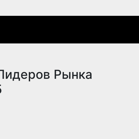
Лидеров Рынка
5