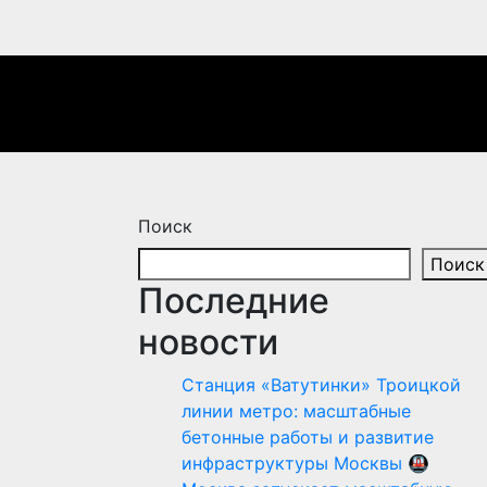
Поиск
Поиск
Последние
новости
Станция «Ватутинки» Троицкой
линии метро: масштабные
бетонные работы и развитие
инфраструктуры Москвы 🚇