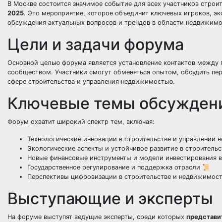
В Москве состоится значимое событие для всех участников стро
2025
. Это мероприятие, которое объединит ключевых игроков, эк
обсуждения актуальных вопросов и трендов в области недвижимо
Цели и задачи форума
Основной целью форума является
установление контактов
между п
сообществом. Участники смогут обменяться опытом, обсудить пер
сфере строительства и управления недвижимостью.
Ключевые темы обсужден
Форум охватит широкий спектр тем, включая:
Технологические инновации в строительстве и управлении 
Экологические аспекты и устойчивое развитие в строительс
Новые финансовые инструменты и модели инвестирования 
Государственное регулирование и поддержка отрасли 📜
Перспективы цифровизации в строительстве и недвижимост
Выступающие и эксперты
На форуме выступят ведущие эксперты, среди которых
представи