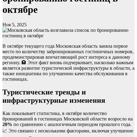
октябре
Ноя 5, 2025
В октябре текущего года Московская область заняла первое
место по количеству забронированных гостиничных номеров,
продемонстрировав впечатляющий рост интереса к данному
региону. 🏨 Этот факт вновь подчеркивает, насколько важным
является развитие туристической инфраструктуры в области, а
также инициатива по улучшению качества обслуживания в
гостиницах.
Туристические тренды и
инфраструктурные изменения
Как показывает статистика, в октябре количество
бронирований в гостиницах Московской области возросло на
20%
по сравнению с аналогичным периодом прошлого года.
📈 Это связано с несколькими факторами, включая улучшение