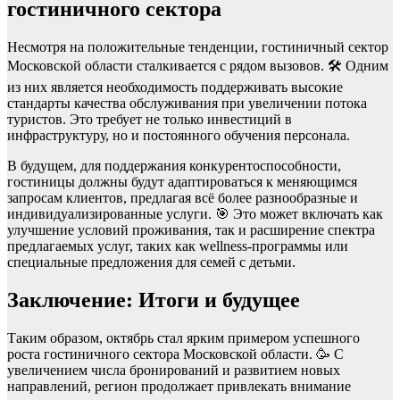
гостиничного сектора
Несмотря на положительные тенденции, гостиничный сектор
Московской области сталкивается с рядом вызовов. 🛠️ Одним
из них является необходимость поддерживать высокие
стандарты качества обслуживания при увеличении потока
туристов. Это требует не только инвестиций в
инфраструктуру, но и постоянного обучения персонала.
В будущем, для поддержания конкурентоспособности,
гостиницы должны будут адаптироваться к меняющимся
запросам клиентов, предлагая всё более разнообразные и
индивидуализированные услуги. 🎯 Это может включать как
улучшение условий проживания, так и расширение спектра
предлагаемых услуг, таких как wellness-программы или
специальные предложения для семей с детьми.
Заключение: Итоги и будущее
Таким образом, октябрь стал ярким примером успешного
роста гостиничного сектора Московской области. 🥳 С
увеличением числа бронирований и развитием новых
направлений, регион продолжает привлекать внимание