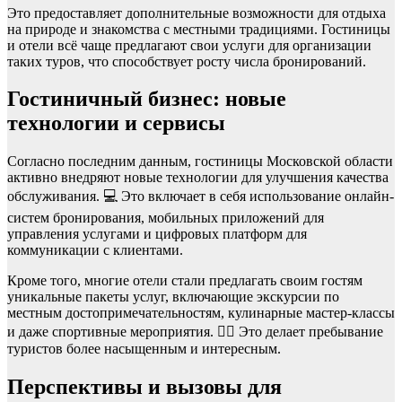
Это предоставляет дополнительные возможности для отдыха
на природе и знакомства с местными традициями. Гостиницы
и отели всё чаще предлагают свои услуги для организации
таких туров, что способствует росту числа бронирований.
Гостиничный бизнес: новые
технологии и сервисы
Согласно последним данным, гостиницы Московской области
активно внедряют новые технологии для улучшения качества
обслуживания. 💻 Это включает в себя использование онлайн-
систем бронирования, мобильных приложений для
управления услугами и цифровых платформ для
коммуникации с клиентами.
Кроме того, многие отели стали предлагать своим гостям
уникальные пакеты услуг, включающие экскурсии по
местным достопримечательностям, кулинарные мастер-классы
и даже спортивные мероприятия. 🏋️‍♂️ Это делает пребывание
туристов более насыщенным и интересным.
Перспективы и вызовы для