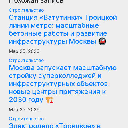
Похожая запись
Строительство
Станция «Ватутинки» Троицкой
линии метро: масштабные
бетонные работы и развитие
инфраструктуры Москвы 🚇
Мар 25, 2026
Строительство
Москва запускает масштабную
стройку суперколледжей и
инфраструктурных объектов:
новые центры притяжения к
2030 году 🏗️
Мар 25, 2026
Строительство
Электродепо «Троицкое» в