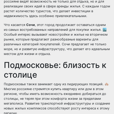
россияне видят возможность не только для отдыха, но и для
реализации своих идей в сфере аренды жилья. С каждым годом
растет количество туристов, что делает инвестиции в
недвижимость здесь особенно привлекательными.
Что касается
Сочи
, этот город продолжает оставаться одним
из самых востребованных направлений для покупки жилья. 🏙️
Особый интерес вызывают новостройки и жилье на вторичном
рынке, которые предлагают разнообразные варианты для
различных категорий покупателей. Сочи предлагает не только
море, но и развитую инфраструктуру, что делает его идеальным
местом для жизни и отдыха.
Подмосковье: близость к
столице
Подмосковье также занимает одну из лидирующих позиций. 🏘️
Многие россияне стремятся купить квартиру или дом в этом
регионе, чтобы иметь возможность ежедневно добираться до
столицы, не теряя при этом комфорта жизни за пределами
мегаполиса. Развитие транспортной инфраструктуры и создание
новых жилых комплексов способствуют росту интереса к этому
региону.