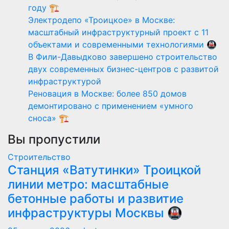
году 🏗️
Электродепо «Троицкое» в Москве:
масштабный инфраструктурный проект с 11
объектами и современными технологиями 🚇
В Фили-Давыдково завершено строительство
двух современных бизнес-центров с развитой
инфраструктурой
Реновация в Москве: более 850 домов
демонтировано с применением «умного
сноса» 🏗️
Вы пропустили
Строительство
Станция «Ватутинки» Троицкой
линии метро: масштабные
бетонные работы и развитие
инфраструктуры Москвы 🚇