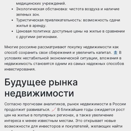
медицинских учреждений.
Экологическая обстановка: чистота воздуха и наличие
зеленых зон.
Туристическая привлекательность: возможность сдачи
жилья в аренду.
Ценовая политика: доступные цены на жилье в сравнении
с другими регионами.
Многие россияне рассматривают покупку недвижимости как
способ сохранить свои сбережения и увеличить капитал. 🏦 В
условиях нестабильной экономической ситуации, вложения в
недвижимость становятся одним из самых надежных способов
инвестирования.
Будущее рынка
недвижимости
Согласно прогнозам аналитиков, рынок недвижимости в России
продолжит развиваться. 📈 В ближайшие годы ожидается рост
цен на жилье в популярных регионах, а также увеличение
интереса к менее известным местам. Это открывает новые
возможности для инвесторов и покупателей, желающих найти