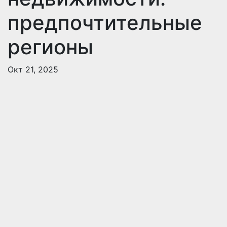
предпочтительные
регионы
Окт 21, 2025