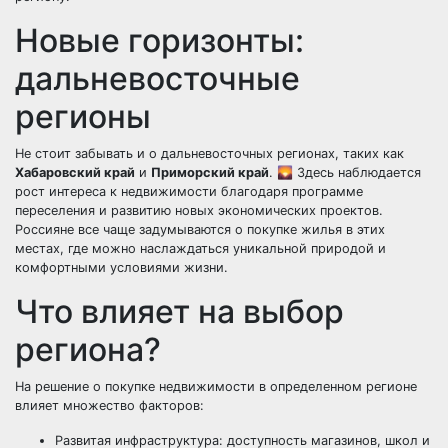
Новые горизонты:
дальневосточные
регионы
Не стоит забывать и о дальневосточных регионах, таких как
Хабаровский край
и
Приморский край
. 🌄 Здесь наблюдается
рост интереса к недвижимости благодаря программе
переселения и развитию новых экономических проектов.
Россияне все чаще задумываются о покупке жилья в этих
местах, где можно наслаждаться уникальной природой и
комфортными условиями жизни.
Что влияет на выбор
региона?
На решение о покупке недвижимости в определенном регионе
влияет множество факторов:
Развитая инфраструктура: доступность магазинов, школ и