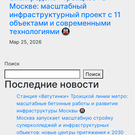
Москве: масштабный
инфраструктурный проект с 11
объектами и современными
технологиями 🚇
Мар 25, 2026
Поиск
Поиск
Последние новости
Станция «Ватутинки» Троицкой линии метро:
масштабные бетонные работы и развитие
инфраструктуры Москвы 🚇
Москва запускает масштабную стройку
суперколледжей и инфраструктурных
объектов: новые центры притяжения к 2030