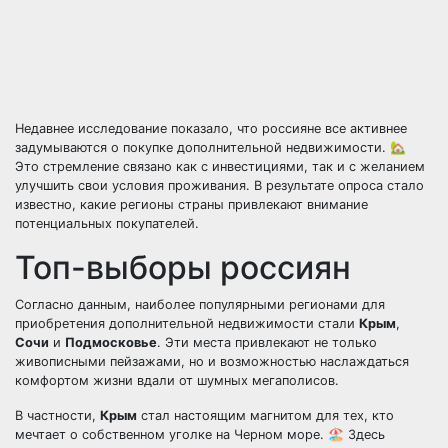
Недавнее исследование показало, что россияне все активнее
задумываются о покупке дополнительной недвижимости. 🏡
Это стремление связано как с инвестициями, так и с желанием
улучшить свои условия проживания. В результате опроса стало
известно, какие регионы страны привлекают внимание
потенциальных покупателей.
Топ-выборы россиян
Согласно данным, наиболее популярными регионами для
приобретения дополнительной недвижимости стали
Крым
,
Сочи
и
Подмосковье
. Эти места привлекают не только
живописными пейзажами, но и возможностью наслаждаться
комфортом жизни вдали от шумных мегаполисов.
В частности,
Крым
стал настоящим магнитом для тех, кто
мечтает о собственном уголке на Черном море. 🏖️ Здесь