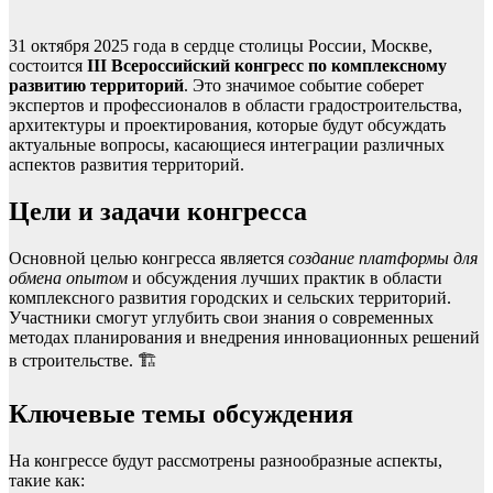
31 октября 2025 года в сердце столицы России, Москве,
состоится
III Всероссийский конгресс по комплексному
развитию территорий
. Это значимое событие соберет
экспертов и профессионалов в области градостроительства,
архитектуры и проектирования, которые будут обсуждать
актуальные вопросы, касающиеся интеграции различных
аспектов развития территорий.
Цели и задачи конгресса
Основной целью конгресса является
создание платформы для
обмена опытом
и обсуждения лучших практик в области
комплексного развития городских и сельских территорий.
Участники смогут углубить свои знания о современных
методах планирования и внедрения инновационных решений
в строительстве. 🏗️
Ключевые темы обсуждения
На конгрессе будут рассмотрены разнообразные аспекты,
такие как: