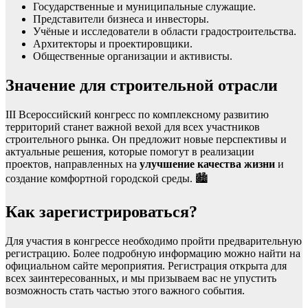
Государственные и муниципальные служащие.
Представители бизнеса и инвесторы.
Учёные и исследователи в области градостроительства.
Архитекторы и проектировщики.
Общественные организации и активисты.
Значение для строительной отрасли
III Всероссийский конгресс по комплексному развитию
территорий станет важной вехой для всех участников
строительного рынка. Он предложит новые перспективы и
актуальные решения, которые помогут в реализации
проектов, направленных на
улучшение качества жизни
и
создание комфортной городской среды. 🏙️
Как зарегистрироваться?
Для участия в конгрессе необходимо пройти предварительную
регистрацию. Более подробную информацию можно найти на
официальном сайте мероприятия. Регистрация открыта для
всех заинтересованных, и мы призываем вас не упустить
возможность стать частью этого важного события.