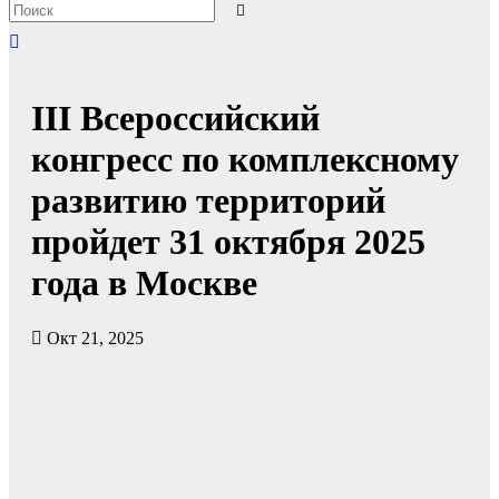
III Всероссийский
конгресс по комплексному
развитию территорий
пройдет 31 октября 2025
года в Москве
Окт 21, 2025