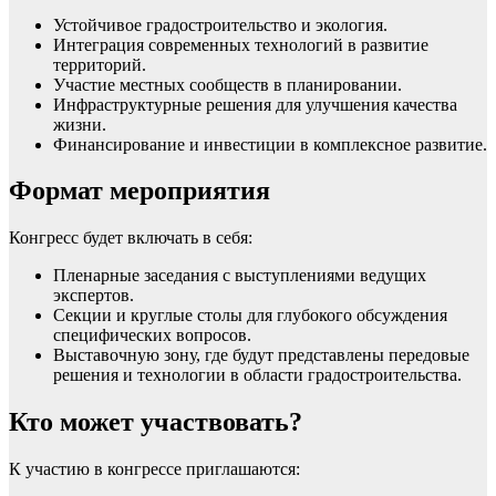
Устойчивое градостроительство и экология.
Интеграция современных технологий в развитие
территорий.
Участие местных сообществ в планировании.
Инфраструктурные решения для улучшения качества
жизни.
Финансирование и инвестиции в комплексное развитие.
Формат мероприятия
Конгресс будет включать в себя:
Пленарные заседания с выступлениями ведущих
экспертов.
Секции и круглые столы для глубокого обсуждения
специфических вопросов.
Выставочную зону, где будут представлены передовые
решения и технологии в области градостроительства.
Кто может участвовать?
К участию в конгрессе приглашаются: