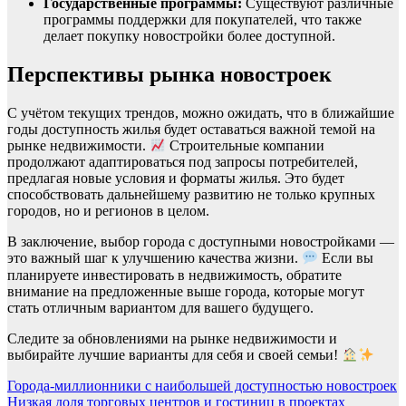
Государственные программы:
Существуют различные
программы поддержки для покупателей, что также
делает покупку новостройки более доступной.
Перспективы рынка новостроек
С учётом текущих трендов, можно ожидать, что в ближайшие
годы доступность жилья будет оставаться важной темой на
рынке недвижимости.
Строительные компании
продолжают адаптироваться под запросы потребителей,
предлагая новые условия и форматы жилья. Это будет
способствовать дальнейшему развитию не только крупных
городов, но и регионов в целом.
В заключение, выбор города с доступными новостройками —
это важный шаг к улучшению качества жизни.
Если вы
планируете инвестировать в недвижимость, обратите
внимание на предложенные выше города, которые могут
стать отличным вариантом для вашего будущего.
Следите за обновлениями на рынке недвижимости и
выбирайте лучшие варианты для себя и своей семьи!
Навигация
Города-миллионники с наибольшей доступностью новостроек
Низкая доля торговых центров и гостиниц в проектах