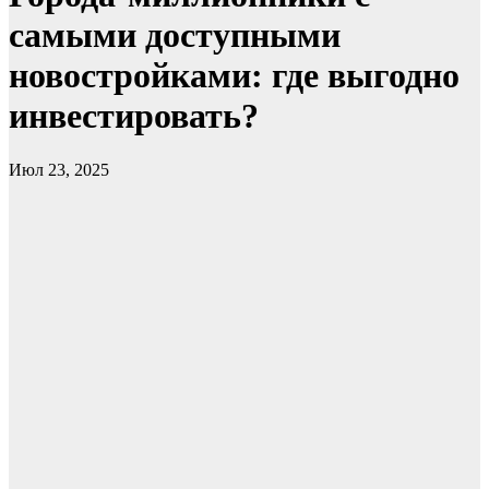
самыми доступными
новостройками: где выгодно
инвестировать?
Июл 23, 2025