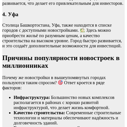
развивается, что делает его привлекательным для инвесторов.
4. Уфа
Столица Башкортостана, Уфа, также находится в списке
городов с доступными новостройками.
Здесь можно
приобрести жильё по разумным ценам, а качество
строительства на высоком уровне. Город быстро развивается,
и это создаёт дополнительные возможности для инвестиций.
Причины популярности новостроек в
миллионниках
Почему же новостройки в вышеупомянутых городах
пользуются таким спросом?
Ответ кроется в ряде
факторов:
Инфраструктура:
Большинство новых комплексов
располагается в районах с хорошо развитой
инфраструктурой, что делает жизнь комфортной.
Качество строительства:
Современные строительные
технологии и материалы обеспечивают надёжность и
долговечность зданий.