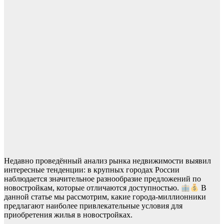
Недавно проведённый анализ рынка недвижимости выявил
интересные тенденции: в крупных городах России
наблюдается значительное разнообразие предложений по
новостройкам, которые отличаются доступностью.
В
данной статье мы рассмотрим, какие города-миллионники
предлагают наиболее привлекательные условия для
приобретения жилья в новостройках.