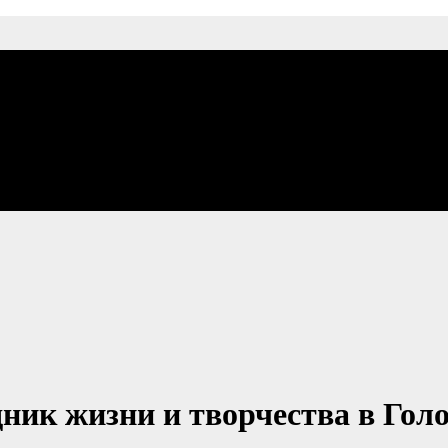
ник жизни и творчества в Гол