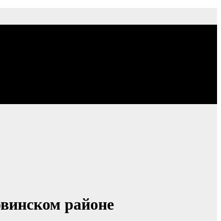
овинском районе