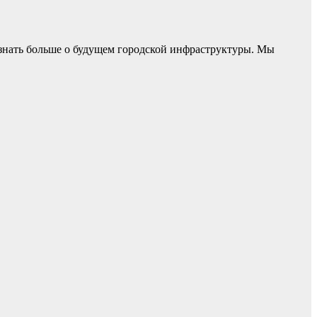
 узнать больше о будущем городской инфраструктуры. Мы