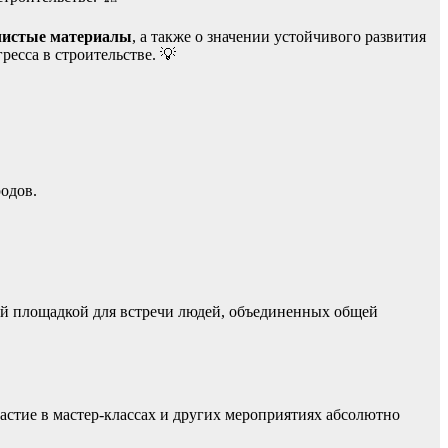
чистые материалы
, а также о значении устойчивого развития
ресса в строительстве. 💡
одов.
ой площадкой для встречи людей, объединенных общей
частие в мастер-классах и других мероприятиях абсолютно