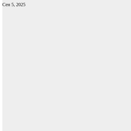
Сен 5, 2025