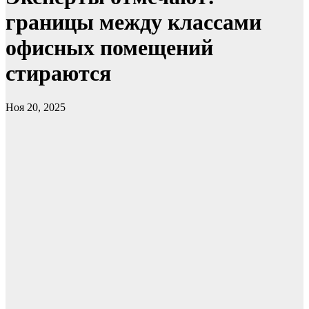
границы между классами
офисных помещений
стираются
Ноя 20, 2025