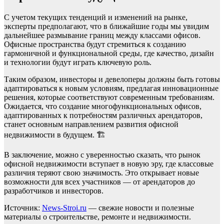
С учетом текущих тенденций и изменений на рынке,
эксперты предполагают, что в ближайшие годы мы увидим
дальнейшее размывание границ между классами офисов.
Офисные пространства будут стремиться к созданию
гармоничной и функциональной среды, где качество, дизайн
и технологии будут играть ключевую роль.
Таким образом, инвесторы и девелоперы должны быть готовы
адаптироваться к новым условиям, предлагая инновационные
решения, которые соответствуют современным требованиям.
Ожидается, что создание многофункциональных офисов,
адаптированных к потребностям различных арендаторов,
станет основным направлением развития офисной
недвижимости в будущем. 🏗️
В заключение, можно с уверенностью сказать, что рынок
офисной недвижимости вступает в новую эру, где классовые
различия теряют свою значимость. Это открывает новые
возможности для всех участников — от арендаторов до
разработчиков и инвесторов.
Источник:
News-Stroi.ru
— свежие новости и полезные
материалы о строительстве, ремонте и недвижимости.