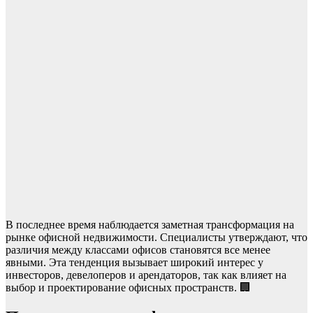
В последнее время наблюдается заметная трансформация на
рынке офисной недвижимости. Специалисты утверждают, что
различия между классами офисов становятся все менее
явными. Эта тенденция вызывает широкий интерес у
инвесторов, девелоперов и арендаторов, так как влияет на
выбор и проектирование офисных пространств. 🏢