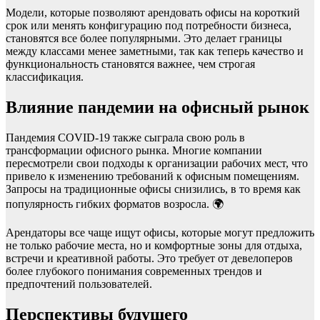
Модели, которые позволяют арендовать офисы на короткий
срок или менять конфигурацию под потребности бизнеса,
становятся все более популярными. Это делает границы
между классами менее заметными, так как теперь качество и
функциональность становятся важнее, чем строгая
классификация.
Влияние пандемии на офисный рынок
Пандемия COVID-19 также сыграла свою роль в
трансформации офисного рынка. Многие компании
пересмотрели свои подходы к организации рабочих мест, что
привело к изменению требований к офисным помещениям.
Запросы на традиционные офисы снизились, в то время как
популярность гибких форматов возросла. 🌍
Арендаторы все чаще ищут офисы, которые могут предложить
не только рабочие места, но и комфортные зоны для отдыха,
встречи и креативной работы. Это требует от девелоперов
более глубокого понимания современных трендов и
предпочтений пользователей.
Перспективы будущего