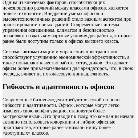
Одним из ключевых факторов, способствующих
исчезновению различий между классами офисов, являются
новые технологии. Внедрение умных офисов и
высокотехнологичных решений стало важным аспектом при
проектировании новых зданий. Современные системы
управления освещением, климатом и безопасностью
позволяют создать комфортные условия для работы, которые
ранее были доступны только в офисах высшего класса.
Системы автоматизации и управления пространством
способствуют улучшению экономической эффективности, а
также повышают качество работы сотрудников. Это делает
офисы более привлекательными для арендаторов, что, в свою
очередь, влияет на их классовую принадлежность.
Гибкость и адаптивность офисов
Современные бизнес-модели требуют высокой степени
гибкости и адаптивности. Офисы, которые могут легко
изменять свою конфигурацию, становятся более
востребованными. Это приводит к тому, что компании начали
активно использовать коворкинги и гибкие офисные
пространства, которые ранее занимали нишу более
«доступных» классов.