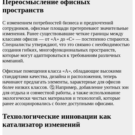
Переосмысление офисных
пространств
С изменением потребностей бизнеса и предпочтений
сотрудников, офисные площади претерпевают значительные
изменения. Ранее существовавшие четкие границы между
классами офисов — от «А» до «С» — постепенно стираются.
Специалисты утверждают, что это связано с необходимостью
создания гибких, многофункциональных пространств,
которые могут адаптироваться к требованиям различных
компаний.
Офисные помещения класса «А», обладающие высокими
стандартами качества, дизайна и расположения, теперь
начинают предлагать элементы, характерные для офисов
более низких классов. 🤔 Например, добавление уютных зон
для отдыха и совместной работы, а также использование
экологически чистых материалов и технологий, которые
ранее ассоциировались с более доступными офисами.
Технологические инновации как
катализатор изменений