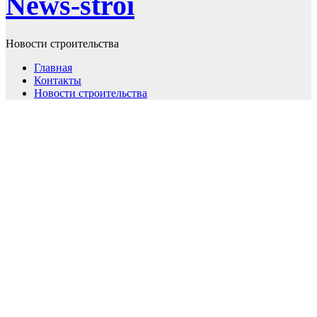
News-stroi
Новости строительства
Главная
Контакты
Новости строительства