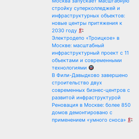
Москва запускает масштабную
стройку суперколледжей и
инфраструктурных объектов:
новые центры притяжения к
2030 году
Электродепо «Троицкое» в
Москве: масштабный
инфраструктурный проект с 11
объектами и современными
технологиями
В Фили-Давыдково завершено
строительство двух
современных бизнес-центров с
развитой инфраструктурой
Реновация в Москве: более 850
домов демонтировано с
применением «умного сноса»