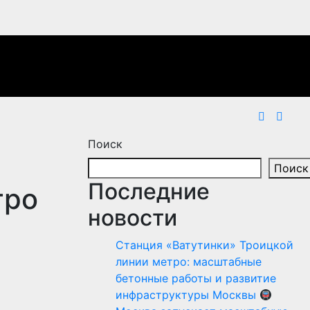
Поиск
Поиск
Последние
тро
новости
Станция «Ватутинки» Троицкой
линии метро: масштабные
бетонные работы и развитие
инфраструктуры Москвы