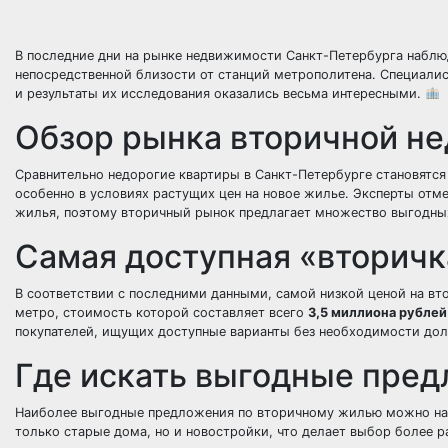
В последние дни на рынке недвижимости Санкт-Петербурга наблю
непосредственной близости от станций метрополитена. Специалис
и результаты их исследования оказались весьма интересными.
Обзор рынка вторичной н
Сравнительно недорогие квартиры в Санкт-Петербурге становятся
особенно в условиях растущих цен на новое жилье. Эксперты отм
жилья, поэтому вторичный рынок предлагает множество выгодных
Самая доступная «вторичк
В соответствии с последними данными, самой низкой ценой на вт
метро, стоимость которой составляет всего
3,5 миллиона рублей
покупателей, ищущих доступные варианты без необходимости дол
Где искать выгодные пре
Наиболее выгодные предложения по вторичному жилью можно най
только старые дома, но и новостройки, что делает выбор более 