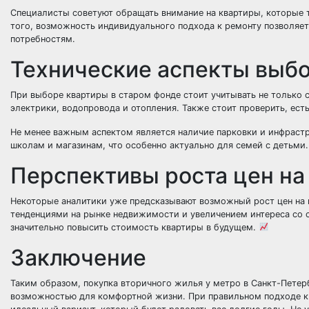
Специалисты советуют обращать внимание на квартиры, которые т
того, возможность индивидуального подхода к ремонту позволяет
потребностям.
Технические аспекты выб
При выборе квартиры в старом фонде стоит учитывать не только 
электрики, водопровода и отопления. Также стоит проверить, ест
Не менее важным аспектом является наличие парковки и инфрастр
школам и магазинам, что особенно актуально для семей с детьми.
Перспективы роста цен на
Некоторые аналитики уже предсказывают возможный рост цен на 
тенденциями на рынке недвижимости и увеличением интереса со 
значительно повысить стоимость квартиры в будущем.
Заключение
Таким образом, покупка вторичного жилья у метро в Санкт-Петер
возможностью для комфортной жизни. При правильном подходе к 