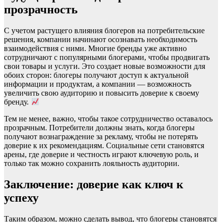
прозрачность
С учетом растущего влияния блогеров на потребительские
решения, компании начинают осознавать необходимость
взаимодействия с ними. Многие бренды уже активно
сотрудничают с популярными блогерами, чтобы продвигать
свои товары и услуги. Это создает новые возможности для
обоих сторон: блогеры получают доступ к актуальной
информации и продуктам, а компании — возможность
увеличить свою аудиторию и повысить доверие к своему
бренду.
Тем не менее, важно, чтобы такое сотрудничество оставалось
прозрачным. Потребители должны знать, когда блогеры
получают вознаграждение за рекламу, чтобы не потерять
доверие к их рекомендациям. Социальные сети становятся
арены, где доверие и честность играют ключевую роль, и
только так можно сохранить лояльность аудитории.
Заключение: доверие как ключ к
успеху
Таким образом, можно сделать вывод, что блогеры становятся