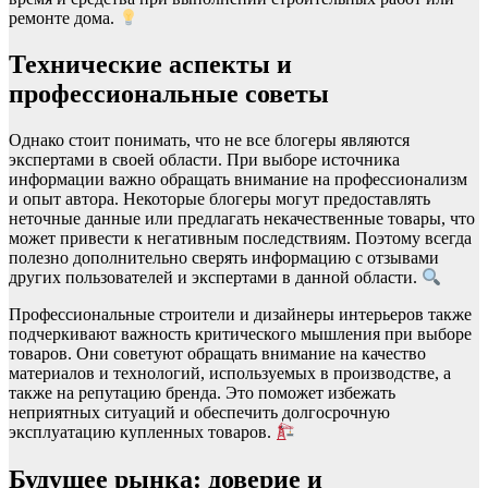
ремонте дома.
Технические аспекты и
профессиональные советы
Однако стоит понимать, что не все блогеры являются
экспертами в своей области. При выборе источника
информации важно обращать внимание на профессионализм
и опыт автора. Некоторые блогеры могут предоставлять
неточные данные или предлагать некачественные товары, что
может привести к негативным последствиям. Поэтому всегда
полезно дополнительно сверять информацию с отзывами
других пользователей и экспертами в данной области.
Профессиональные строители и дизайнеры интерьеров также
подчеркивают важность критического мышления при выборе
товаров. Они советуют обращать внимание на качество
материалов и технологий, используемых в производстве, а
также на репутацию бренда. Это поможет избежать
неприятных ситуаций и обеспечить долгосрочную
эксплуатацию купленных товаров.
Будущее рынка: доверие и