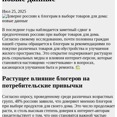
Июл 25, 2025
В последние годы наблюдается заметный сдвиг в
предпочтениях россиян при выборе товаров для дома.
Согласно свежему исследованию, почти половина граждан
нашей страны обращается к блогерам за рекомендациями по
покупке различных товаров для обустройства и улучшения
жилого пространства. Это открытие подчеркивает растущую
роль социальных медиа и влияния интернет-персон, которые
становятся настоящими «советчиками» в вопросах,
касающихся улучшения быта и ремонта.
Растущее влияние блогеров на
потребительские привычки
Согласно опросу, проведенному среди различных возрастных
групп, 48% россиян заявили, что доверяют мнению блогеров
при выборе продуктов для своего дома. Это число продолжает
расти, и столь высокая степень доверия к интернет-авторам
свидетельствует о том, что они становятся важной частью