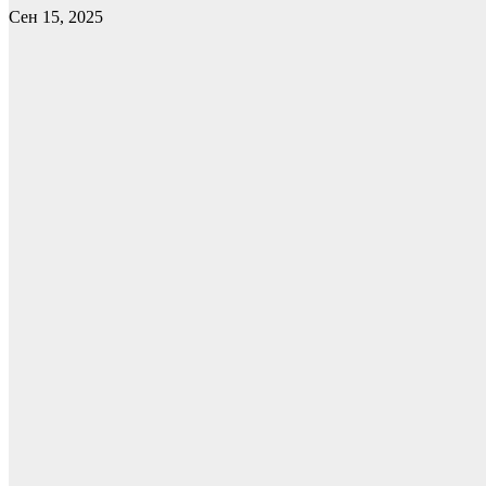
Сен 15, 2025