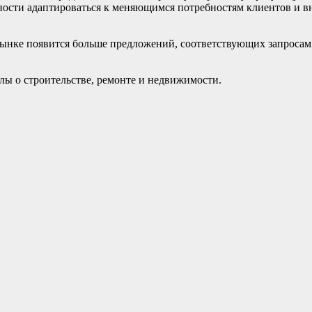
обности адаптироваться к меняющимся потребностям клиентов и
 рынке появится больше предложений, соответствующих запросам
ы о строительстве, ремонте и недвижимости.