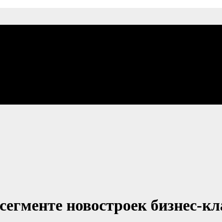
сегменте новостроек бизнес-кл