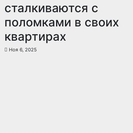
сталкиваются с
поломками в своих
квартирах
Ноя 6, 2025