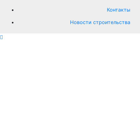
Контакты
Новости строительства