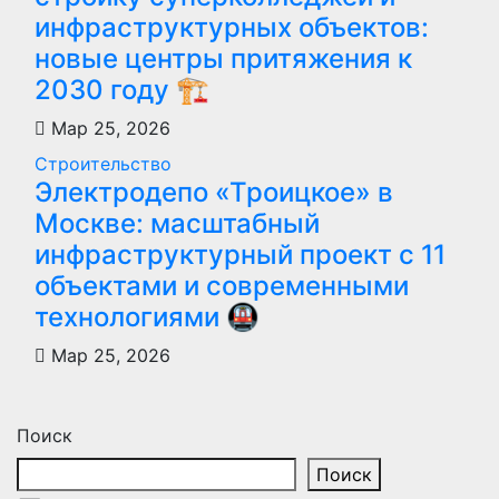
инфраструктурных объектов:
новые центры притяжения к
2030 году 🏗️
Мар 25, 2026
Строительство
Электродепо «Троицкое» в
Москве: масштабный
инфраструктурный проект с 11
объектами и современными
технологиями 🚇
Мар 25, 2026
Поиск
Поиск