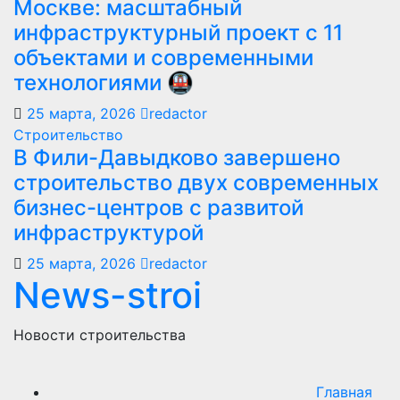
Москве: масштабный
инфраструктурный проект с 11
объектами и современными
технологиями 🚇
25 марта, 2026
redactor
Строительство
В Фили-Давыдково завершено
строительство двух современных
бизнес-центров с развитой
инфраструктурой
25 марта, 2026
redactor
News-stroi
Новости строительства
Главная