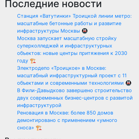
Последние новости
Станция «Ватутинки» Троицкой линии метро:
масштабные бетонные работы и развитие
инфраструктуры Москвы 🚇
Москва запускает масштабную стройку
суперколледжей и инфраструктурных
объектов: новые центры притяжения к 2030
году 🏗️
Электродепо «Троицкое» в Москве:
масштабный инфраструктурный проект с 11
объектами и современными технологиями 🚇
В Фили-Давыдково завершено строительство
двух современных бизнес-центров с развитой
инфраструктурой
Реновация в Москве: более 850 домов
демонтировано с применением «умного
сноса» 🏗️