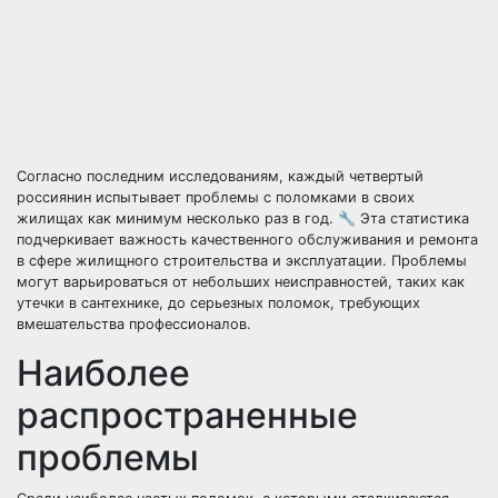
Согласно последним исследованиям, каждый четвертый
россиянин испытывает проблемы с поломками в своих
жилищах как минимум несколько раз в год. 🔧 Эта статистика
подчеркивает важность качественного обслуживания и ремонта
в сфере жилищного строительства и эксплуатации. Проблемы
могут варьироваться от небольших неисправностей, таких как
утечки в сантехнике, до серьезных поломок, требующих
вмешательства профессионалов.
Наиболее
распространенные
проблемы