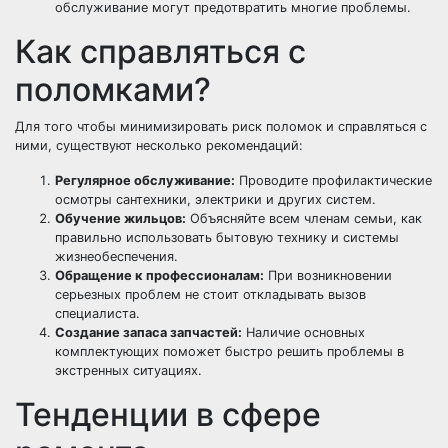
обслуживание могут предотвратить многие проблемы.
Как справляться с
поломками?
Для того чтобы минимизировать риск поломок и справляться с
ними, существуют несколько рекомендаций:
Регулярное обслуживание:
Проводите профилактические
осмотры сантехники, электрики и других систем.
Обучение жильцов:
Объясняйте всем членам семьи, как
правильно использовать бытовую технику и системы
жизнеобеспечения.
Обращение к профессионалам:
При возникновении
серьезных проблем не стоит откладывать вызов
специалиста.
Создание запаса запчастей:
Наличие основных
комплектующих поможет быстро решить проблемы в
экстренных ситуациях.
Тенденции в сфере