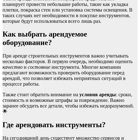
планирует провести небольшие работы, такие как укладка
плитки, покраска стен или установка системы освещения. В
таких случаях нет необходимости в покупке инструментов,
которые будут использоваться всего лишь раз.
Как выбрать арендуемое
оборудование?
При аренде строительных инструментов важно учитывать
несколько факторов. В первую очередь, необходимо оценить
качество
и
состояние
инструмента. Многие компании
предлагают возможность проверить оборудование перед
арендой, что позволяет избежать неприятных ситуаций в
процессе работы.
Также стоит обратить внимание на
условия аренды
: сроки,
стоимость и возможные штрафы за повреждение. Важно
заранее обсудить все детали, чтобы избежать недоразумений.
🌟
Где арендовать инструменты?
На сегодняшний день существует множество сервисов и