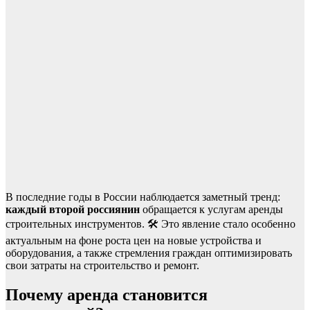
В последние годы в России наблюдается заметный тренд:
каждый второй россиянин
обращается к услугам аренды
строительных инструментов. 🛠️ Это явление стало особенно
актуальным на фоне роста цен на новые устройства и
оборудования, а также стремления граждан оптимизировать
свои затраты на строительство и ремонт.
Почему аренда становится