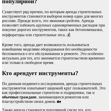
популярной?
Существует ряд причин, по которым аренда строительных
инструментов становится выбором номер один для многих
россиян. Прежде всего, это
экономия средств
. Аренда
позволяет избежать крупных единовременных расходов при
покупке дорогих инструментов, таких как бетономешалки,
перфораторы или строительные леса. 💰
Кроме того, аренда дает возможность пользоваться
новейшими моделями оборудования без необходимости
беспокоиться о его обслуживании и ремонте. Это особенно
актуально для тех, кто занимается строительством временно
или только в свободное время.
Кто арендует инструменты?
По данным недавнего исследования, аренда строительных
инструментов охватывает широкий круг пользователей. Это
как профессиональные строители и подрядчики, так и
обычные граждане
, занимающиеся ремонтом или
благоустройством своих домов. 🏡
Также аренда становится популярной среди тех, кто