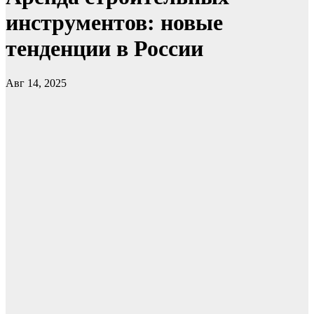
инструментов: новые
тенденции в России
Авг 14, 2025