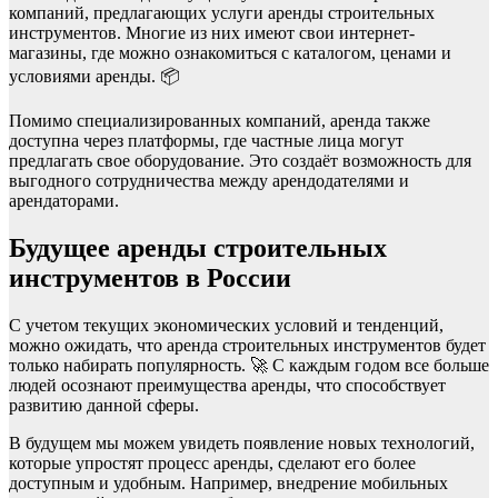
компаний, предлагающих услуги аренды строительных
инструментов. Многие из них имеют свои интернет-
магазины, где можно ознакомиться с каталогом, ценами и
условиями аренды. 📦
Помимо специализированных компаний, аренда также
доступна через платформы, где частные лица могут
предлагать свое оборудование. Это создаёт возможность для
выгодного сотрудничества между арендодателями и
арендаторами.
Будущее аренды строительных
инструментов в России
С учетом текущих экономических условий и тенденций,
можно ожидать, что аренда строительных инструментов будет
только набирать популярность. 🚀 С каждым годом все больше
людей осознают преимущества аренды, что способствует
развитию данной сферы.
В будущем мы можем увидеть появление новых технологий,
которые упростят процесс аренды, сделают его более
доступным и удобным. Например, внедрение мобильных