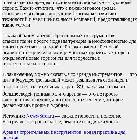
преимущества аренды и готовы использовать этот удобный
сервис. Важно отметить, что с каждым годом аренда
становится все более доступной благодаря развитию
технологий и увеличению числа компаний, предоставляющих
такие услуги.
Таким образом, аренда строительных инструментов
становится не просто модным трендом, а необходимостью для
многих россиян. Это удобный и экономичный способ
реализации строительных и ремонтных проектов, который
открывает новые горизонты для творчества и
профессионального роста.
В заключение, можно сказать, что аренда инструментов — это
шаг в будущее, где каждый может реализовать свои идеи и
проекты без значительных затрат. 🛠️ С каждым годом все
больше людей понимают, что аренда — это не просто
альтернатива покупке, а полноценное решение, которое
делает жизнь проще и удобнее.
Источник:
News-Stroi.ru
— свежие новости и полезные
материалы о строительстве, ремонте и недвижимости.
Навигация
Аренда строительных инструментов: новая практика для
россиян