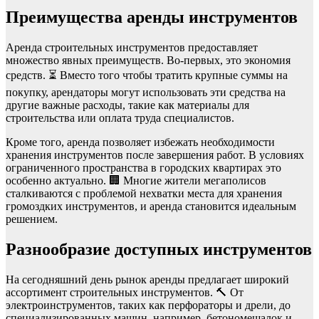
Преимущества аренды инструментов
Аренда строительных инструментов предоставляет
множество явных преимуществ. Во-первых, это экономия
средств. ⏳ Вместо того чтобы тратить крупные суммы на
покупку, арендаторы могут использовать эти средства на
другие важные расходы, такие как материалы для
строительства или оплата труда специалистов.
Кроме того, аренда позволяет избежать необходимости
хранения инструментов после завершения работ. В условиях
ограниченного пространства в городских квартирах это
особенно актуально. 🏢 Многие жители мегаполисов
сталкиваются с проблемой нехватки места для хранения
громоздких инструментов, и аренда становится идеальным
решением.
Разнообразие доступных инструментов
На сегодняшний день рынок аренды предлагает широкий
ассортимент строительных инструментов. 🔨 От
электроинструментов, таких как перфораторы и дрели, до
специализированных машин, например, бетономешалок и