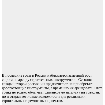
В последние годы в России наблюдается заметный рост
спроса на аренду строительных инструментов. Сегодня
каждый второй россиянин предпочитает не приобретать
дорогостоящие инструменты, а временно их арендовать. Этот
тренд не только облегчает финансовую нагрузку на граждан,
но и открывает новые возможности для реализации
строительных и ремонтных проектов.