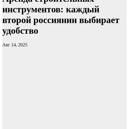
инструментов: каждый
второй россиянин выбирает
удобство
Авг 14, 2025