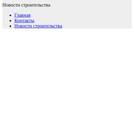
Новости строительства
Главная
Контакты
Новости строительства