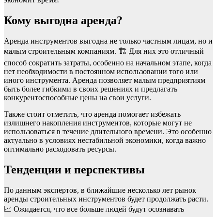
Кому выгодна аренда?
Аренда инструментов выгодна не только частным лицам, но и
малым строительным компаниям. 🏗️ Для них это отличный
способ сократить затраты, особенно на начальном этапе, когда
нет необходимости в постоянном использовании того или
иного инструмента. Аренда позволяет малым предприятиям
быть более гибкими в своих решениях и предлагать
конкурентоспособные цены на свои услуги.
Также стоит отметить, что аренда помогает избежать
излишнего накопления инструментов, которые могут не
использоваться в течение длительного времени. Это особенно
актуально в условиях нестабильной экономики, когда важно
оптимально расходовать ресурсы.
Тенденции и перспективы
По данным экспертов, в ближайшие несколько лет рынок
аренды строительных инструментов будет продолжать расти.
📈 Ожидается, что все больше людей будут осознавать