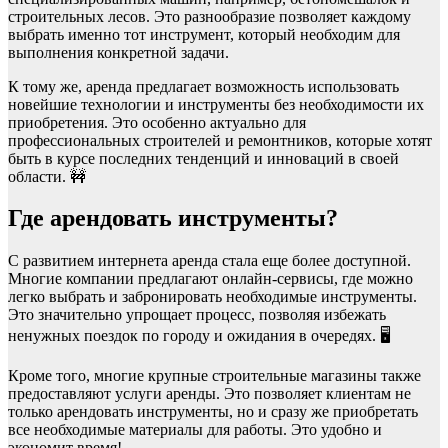
строительных лесов. Это разнообразие позволяет каждому
выбрать именно тот инструмент, который необходим для
выполнения конкретной задачи.
К тому же, аренда предлагает возможность использовать
новейшие технологии и инструменты без необходимости их
приобретения. Это особенно актуально для
профессиональных строителей и ремонтников, которые хотят
быть в курсе последних тенденций и инноваций в своей
области. 🚧
Где арендовать инструменты?
С развитием интернета аренда стала еще более доступной.
Многие компании предлагают онлайн-сервисы, где можно
легко выбрать и забронировать необходимые инструменты.
Это значительно упрощает процесс, позволяя избежать
ненужных поездок по городу и ожидания в очередях. 🖥️
Кроме того, многие крупные строительные магазины также
предоставляют услуги аренды. Это позволяет клиентам не
только арендовать инструменты, но и сразу же приобретать
все необходимые материалы для работы. Это удобно и
экономит время!