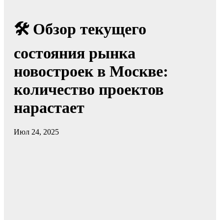
🛠️ Обзор текущего
состояния рынка
новостроек в Москве:
количество проектов
нарастает
Июл 24, 2025