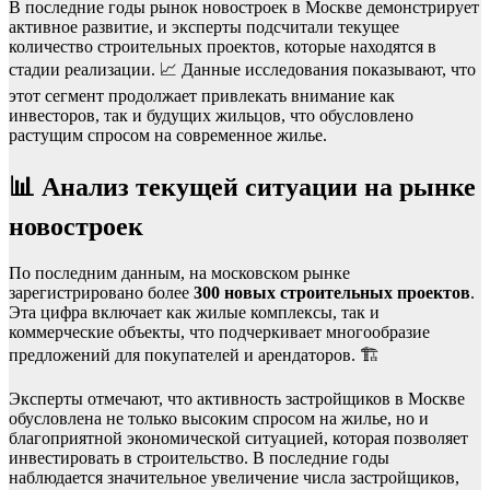
В последние годы рынок новостроек в Москве демонстрирует
активное развитие, и эксперты подсчитали текущее
количество строительных проектов, которые находятся в
стадии реализации. 📈 Данные исследования показывают, что
этот сегмент продолжает привлекать внимание как
инвесторов, так и будущих жильцов, что обусловлено
растущим спросом на современное жилье.
📊 Анализ текущей ситуации на рынке
новостроек
По последним данным, на московском рынке
зарегистрировано более
300 новых строительных проектов
.
Эта цифра включает как жилые комплексы, так и
коммерческие объекты, что подчеркивает многообразие
предложений для покупателей и арендаторов. 🏗️
Эксперты отмечают, что активность застройщиков в Москве
обусловлена не только высоким спросом на жилье, но и
благоприятной экономической ситуацией, которая позволяет
инвестировать в строительство. В последние годы
наблюдается значительное увеличение числа застройщиков,