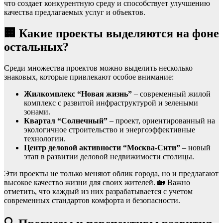
что создает конкурентную среду и способствует улучшению
качества предлагаемых услуг и объектов.
🏢 Какие проекты выделяются на фоне
остальных?
Среди множества проектов можно выделить несколько
знаковых, которые привлекают особое внимание:
Жилкомплекс “Новая жизнь”
– современный жилой
комплекс с развитой инфраструктурой и зелеными
зонами.
Квартал “Солнечный”
– проект, ориентированный на
экологичное строительство и энергоэффективные
технологии.
Центр деловой активности “Москва-Сити”
– новый
этап в развитии деловой недвижимости столицы.
Эти проекты не только меняют облик города, но и предлагают
высокое качество жизни для своих жителей. 🏡 Важно
отметить, что каждый из них разрабатывается с учетом
современных стандартов комфорта и безопасности.